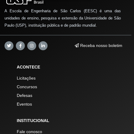
A Escola de Engenharia de São Carlos (EESC) é uma das
unidades de ensino, pesquisa e extensão da Universidade de São
Paulo (USP), instituição pública e de padrão mundial.
Receba nosso boletim
ACONTECE
Licitações
Concursos
Defesas
Eventos
INSTITUCIONAL
Fale conosco