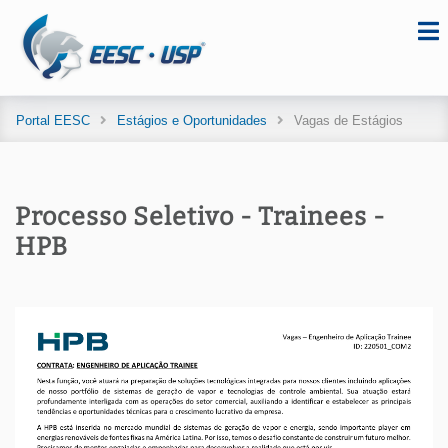
Portal EESC
Estágios e Oportunidades
Vagas de Estágios
Processo Seletivo - Trainees -
HPB