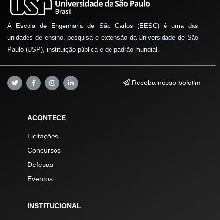
A Escola de Engenharia de São Carlos (EESC) é uma das
unidades de ensino, pesquisa e extensão da Universidade de São
Paulo (USP), instituição pública e de padrão mundial.
Receba nosso boletim
ACONTECE
Licitações
Concursos
Defesas
Eventos
INSTITUCIONAL