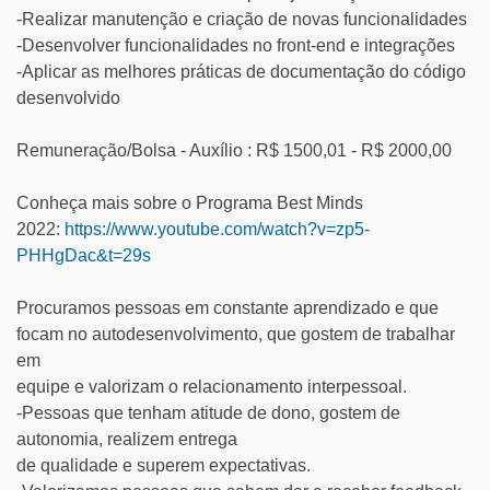
-Realizar manutenção e criação de novas funcionalidades
-Desenvolver funcionalidades no front-end e integrações
-Aplicar as melhores práticas de documentação do código
desenvolvido
Remuneração/Bolsa - Auxílio : R$ 1500,01 - R$ 2000,00
Conheça mais sobre o Programa Best Minds
2022:
https://www.youtube.com/watch?
v=zp5-
PHHgDac&t=29s
Procuramos pessoas em constante aprendizado e que
focam no autodesenvolvimento, que gostem de trabalhar
em
equipe e valorizam o relacionamento interpessoal.
-Pessoas que tenham atitude de dono, gostem de
autonomia, realizem entrega
de qualidade e superem expectativas.