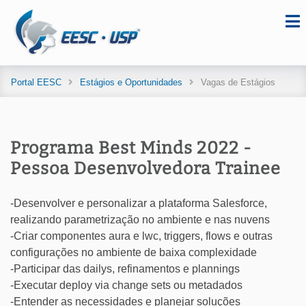
Portal EESC
Estágios e Oportunidades
Vagas de Estágios
Programa Best Minds 2022 -
Pessoa Desenvolvedora Trainee
-Desenvolver e personalizar a plataforma Salesforce,
realizando parametrização no ambiente e nas nuvens
-Criar componentes aura e lwc, triggers, flows e outras
configurações no ambiente de baixa complexidade
-Participar das dailys, refinamentos e plannings
-Executar deploy via change sets ou metadados
-Entender as necessidades e planejar soluções