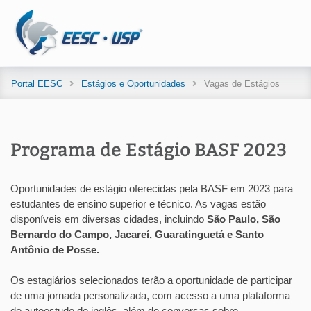
Portal EESC
Estágios e Oportunidades
Vagas de Estágios
Programa de Estágio BASF 2023
Oportunidades de estágio oferecidas pela BASF em 2023 para
estudantes de ensino superior e técnico. As vagas estão
disponíveis em diversas cidades, incluindo
São Paulo, São
Bernardo do Campo, Jacareí, Guaratinguetá e Santo
Antônio de Posse.
Os estagiários selecionados terão a oportunidade de participar
de uma jornada personalizada, com acesso a uma plataforma
de autoestudo de inglês, além de conversas sobre