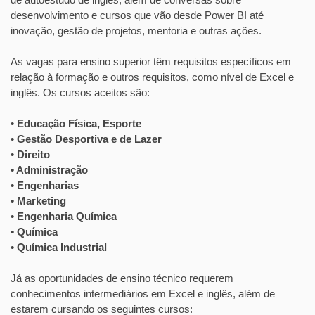
desenvolvimento e cursos que vão desde Power BI até
inovação, gestão de projetos, mentoria e outras ações.
As vagas para ensino superior têm requisitos específicos em
relação à formação e outros requisitos, como nível de Excel e
inglês. Os cursos aceitos são:
• Educação Física, Esporte
• Gestão Desportiva e de Lazer
• Direito
• Administração
• Engenharias
• Marketing
• Engenharia Química
• Química
• Química Industrial
Já as oportunidades de ensino técnico requerem
conhecimentos intermediários em Excel e inglês, além de
estarem cursando os seguintes cursos: