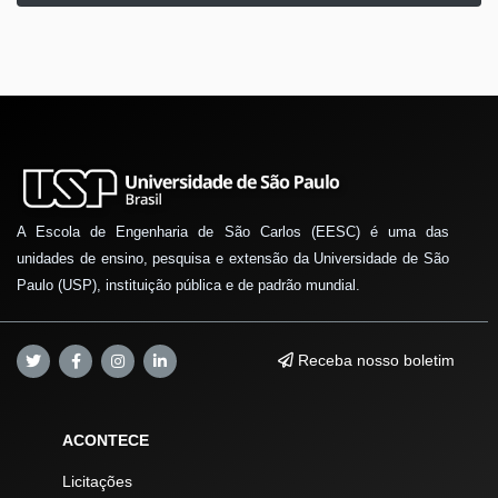
A Escola de Engenharia de São Carlos (EESC) é uma das
unidades de ensino, pesquisa e extensão da Universidade de São
Paulo (USP), instituição pública e de padrão mundial.
Receba nosso boletim
ACONTECE
Licitações