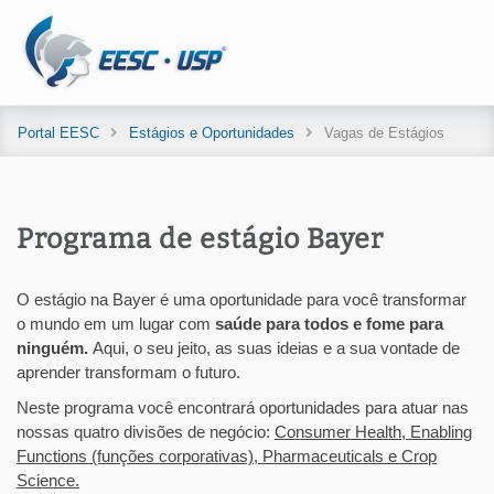
Portal EESC
Estágios e Oportunidades
Vagas de Estágios
Programa de estágio Bayer
O estágio na Bayer é uma oportunidade para você transformar
o mundo em um lugar com
saúde para todos e fome para
ninguém.
Aqui, o seu jeito, as suas ideias e a sua vontade de
aprender transformam o futuro.
Neste programa você encontrará oportunidades para atuar nas
nossas quatro divisões de negócio:
Consumer Health, Enabling
Functions (funções corporativas), Pharmaceuticals e Crop
Science.