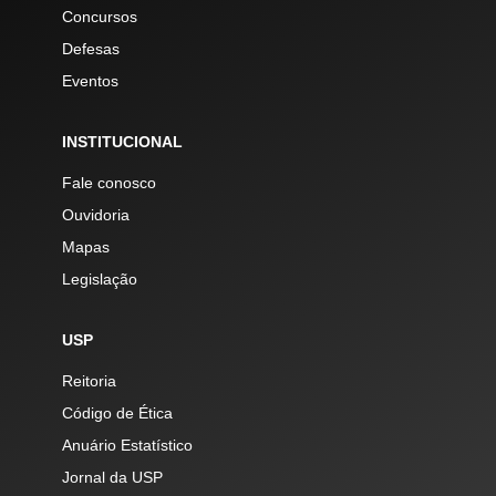
Concursos
Defesas
Eventos
INSTITUCIONAL
Fale conosco
Ouvidoria
Mapas
Legislação
USP
Reitoria
Código de Ética
Anuário Estatístico
Jornal da USP