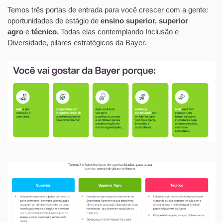
Temos três portas de entrada para você crescer com a gente:
oportunidades de estágio de
ensino superior, superior
agro
e
técnico.
Todas elas contemplando Inclusão e
Diversidade, pilares estratégicos da Bayer.