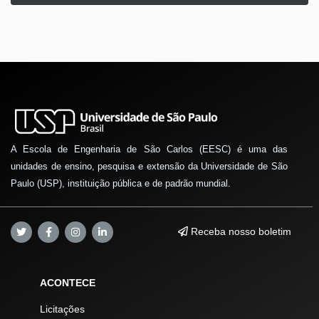
A Escola de Engenharia de São Carlos (EESC) é uma das
unidades de ensino, pesquisa e extensão da Universidade de São
Paulo (USP), instituição pública e de padrão mundial.
Receba nosso boletim
ACONTECE
Licitações