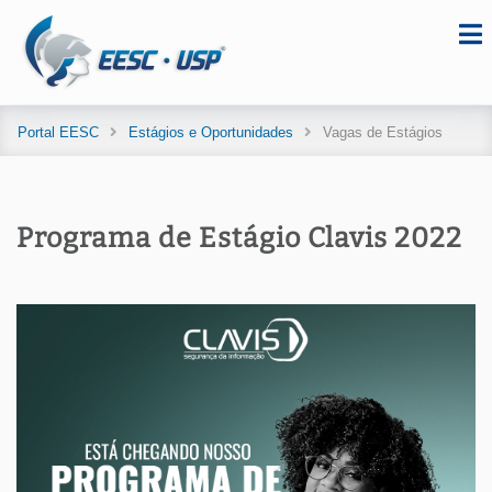
Portal EESC
Estágios e Oportunidades
Vagas de Estágios
Programa de Estágio Clavis 2022