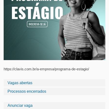
https://clavis.com.br/a-empresa/programa-de-estagio/
Vagas abertas
Processos encerrados
Anunciar vaga