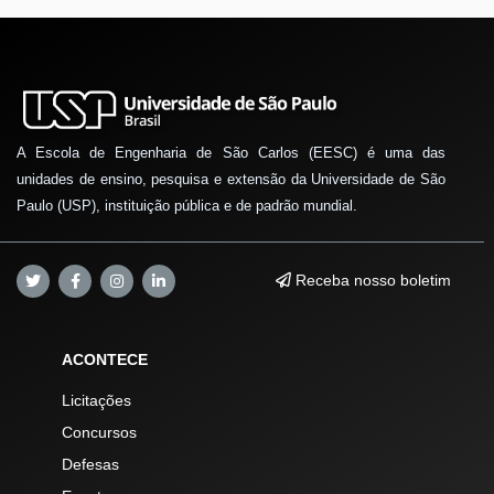
A Escola de Engenharia de São Carlos (EESC) é uma das
unidades de ensino, pesquisa e extensão da Universidade de São
Paulo (USP), instituição pública e de padrão mundial.
Receba nosso boletim
ACONTECE
Licitações
Concursos
Defesas