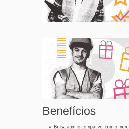
Benefícios
Bolsa auxílio compatível com o merc