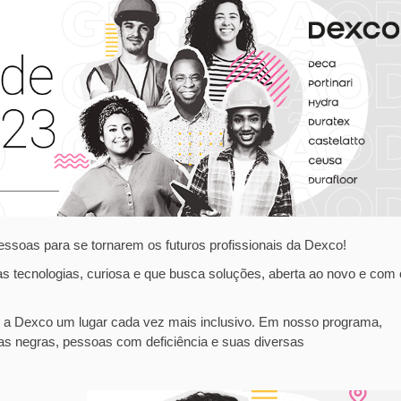
ssoas para se tornarem os futuros profissionais da Dexco!
 tecnologias, curiosa e que busca soluções, aberta ao novo e com 
nar a Dexco um lugar cada vez mais inclusivo. Em nosso programa,
as negras, pessoas com deficiência e suas diversas