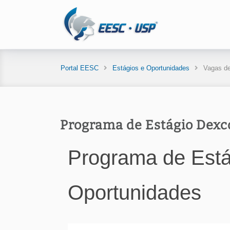
Portal EESC
Estágios e Oportunidades
Vagas de
Programa de Estágio Dexc
Programa de Est
Oportunidades