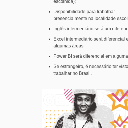
escolhida);
Disponibilidade para trabalhar
presencialmente na localidade escol
Inglês intermediário será um diferen
Excel intermediário será diferencial
algumas áreas;
Power BI será diferencial em alguma
Se estrangeiro, é necessário ter vist
trabalhar no Brasil.