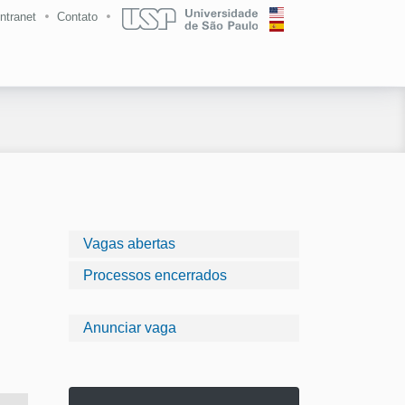
Intranet
Contato
Vagas abertas
Processos encerrados
Anunciar vaga