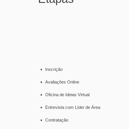
Inscrição
Avaliações Online
Oficina de Ideias Virtual
Entrevista com Líder de Área
Contratação