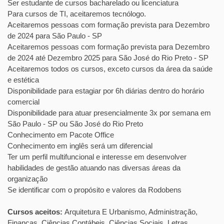
Ser estudante de cursos bacharelado ou licenciatura
Para cursos de TI, aceitaremos tecnólogo.
Aceitaremos pessoas com formação prevista para Dezembro
de 2024 para São Paulo - SP
Aceitaremos pessoas com formação prevista para Dezembro
de 2024 até Dezembro 2025 para São José do Rio Preto - SP
Aceitaremos todos os cursos, exceto cursos da área da saúde
e estética
Disponibilidade para estagiar por 6h diárias dentro do horário
comercial
Disponibilidade para atuar presencialmente 3x por semana em
São Paulo - SP ou São José do Rio Preto
Conhecimento em Pacote Office
Conhecimento em inglês será um diferencial
Ter um perfil multifuncional e interesse em desenvolver
habilidades de gestão atuando nas diversas áreas da
organização
Se identificar com o propósito e valores da Rodobens
Cursos aceitos:
Arquitetura E Urbanismo, Administração,
Finanças, Ciências Contábeis, Ciências Sociais, Letras,