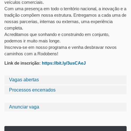
veículos comerciais.
Com uma presença em todo o território nacional, a inovação e a
tradição compõem nossa estrutura. Entregamos a cada uma de
nossas parcerias, internas ou externas, uma experiência
completa.
Acreditamos que sonhando e construindo em conjunto,
podemos ir muito mais longe.
Inscreva-se em nosso programa e venha desbravar novos
caminhos com a Rodobens!
Link de inscrição:
https://bit.ly/3usCAeJ
Vagas abertas
Processos encerrados
Anunciar vaga