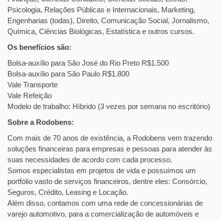
Psicologia, Relações Públicas e Internacionais, Marketing,
Engenharias (todas), Direito, Comunicação Social, Jornalismo,
Química, Ciências Biológicas, Estatística e outros cursos.
Os benefícios são:
Bolsa-auxílio para São José do Rio Preto R$1.500
Bolsa-auxílio para São Paulo R$1.800
Vale Transporte
Vale Refeição
Modelo de trabalho: Híbrido (3 vezes por semana no escritório)
Sobre a Rodobens:
Com mais de 70 anos de existência, a Rodobens vem trazendo
soluções financeiras para empresas e pessoas para atender às
suas necessidades de acordo com cada processo.
Somos especialistas em projetos de vida e possuímos um
portfólio vasto de serviços financeiros, dentre eles: Consórcio,
Seguros, Crédito, Leasing e Locação.
Além disso, contamos com uma rede de concessionárias de
varejo automotivo, para a comercialização de automóveis e