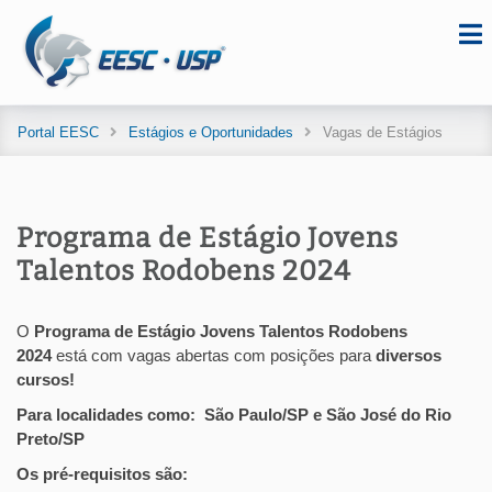
Portal EESC
Estágios e Oportunidades
Vagas de Estágios
Programa de Estágio Jovens
Talentos Rodobens 2024
O
Programa de Estágio Jovens Talentos Rodobens
2024
está com vagas abertas
com posições para
diversos
cursos!
Para localidades como: São Paulo/SP e São José do Rio
Preto/SP
Os pré-requisitos são: