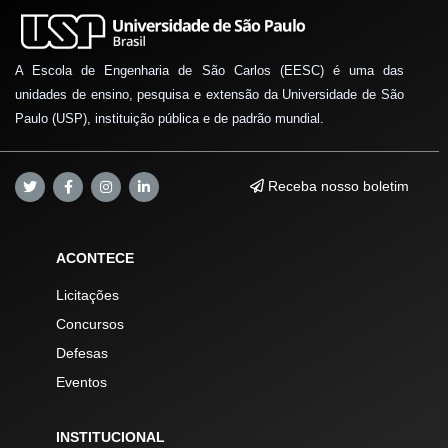
A Escola de Engenharia de São Carlos (EESC) é uma das
unidades de ensino, pesquisa e extensão da Universidade de São
Paulo (USP), instituição pública e de padrão mundial.
Receba nosso boletim
ACONTECE
Licitações
Concursos
Defesas
Eventos
INSTITUCIONAL