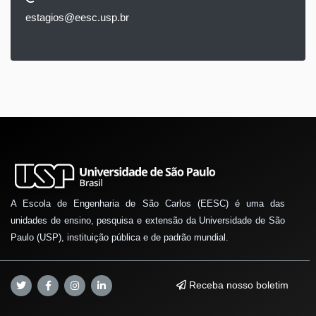
estagios@eesc.usp.br
A Escola de Engenharia de São Carlos (EESC) é uma das
unidades de ensino, pesquisa e extensão da Universidade de São
Paulo (USP), instituição pública e de padrão mundial.
Receba nosso boletim