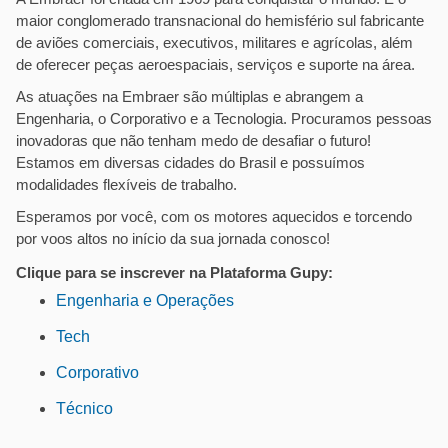
maior conglomerado transnacional do hemisfério sul fabricante
de aviões comerciais, executivos, militares e agrícolas, além
de oferecer peças aeroespaciais, serviços e suporte na área.
As atuações na Embraer são múltiplas e abrangem a
Engenharia, o Corporativo e a Tecnologia. Procuramos pessoas
inovadoras que não tenham medo de desafiar o futuro!
Estamos em diversas cidades do Brasil e possuímos
modalidades flexíveis de trabalho.
Esperamos por você, com os motores aquecidos e torcendo
por voos altos no início da sua jornada conosco!
Clique para se inscrever na Plataforma Gupy:
Engenharia e Operações
Tech
Corporativo
Técnico