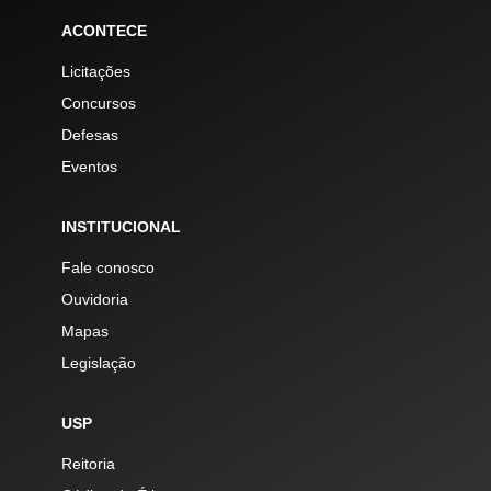
ACONTECE
Licitações
Concursos
Defesas
Eventos
INSTITUCIONAL
Fale conosco
Ouvidoria
Mapas
Legislação
USP
Reitoria