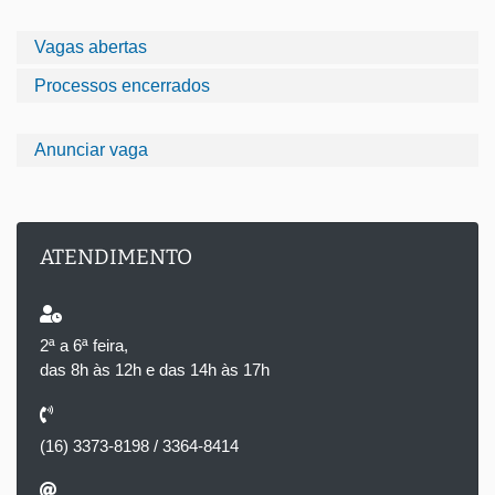
Vagas abertas
Processos encerrados
Anunciar vaga
ATENDIMENTO
2ª a 6ª feira,
das 8h às 12h e das 14h às 17h
(16) 3373-8198 / 3364-8414