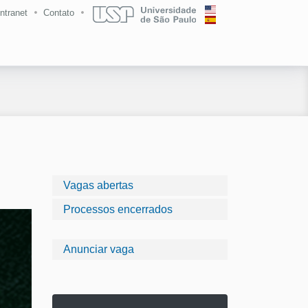
Intranet
Contato
Vagas abertas
Processos encerrados
Anunciar vaga