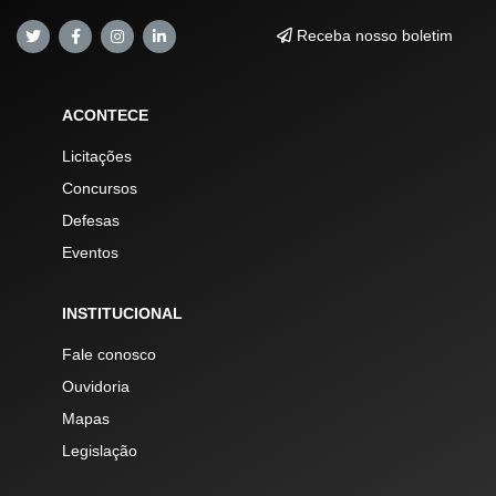
Receba nosso boletim
ACONTECE
Licitações
Concursos
Defesas
Eventos
INSTITUCIONAL
Fale conosco
Ouvidoria
Mapas
Legislação