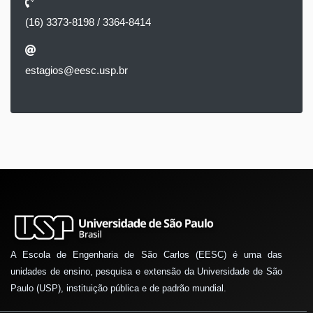
(16) 3373-8198 / 3364-8414
estagios@eesc.usp.br
A Escola de Engenharia de São Carlos (EESC) é uma das
unidades de ensino, pesquisa e extensão da Universidade de São
Paulo (USP), instituição pública e de padrão mundial.