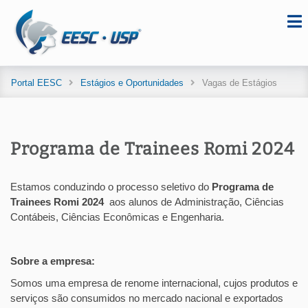
Portal EESC
Estágios e Oportunidades
Vagas de Estágios
Programa de Trainees Romi 2024
Estamos conduzindo o processo seletivo do
Programa de
Trainees Romi 2024
aos alunos de
Administração, Ciências
Contábeis, Ciências Econômicas e Engenharia.
Sobre a empresa:
Somos uma empresa de renome internacional, cujos produtos e
serviços são consumidos no mercado nacional e exportados