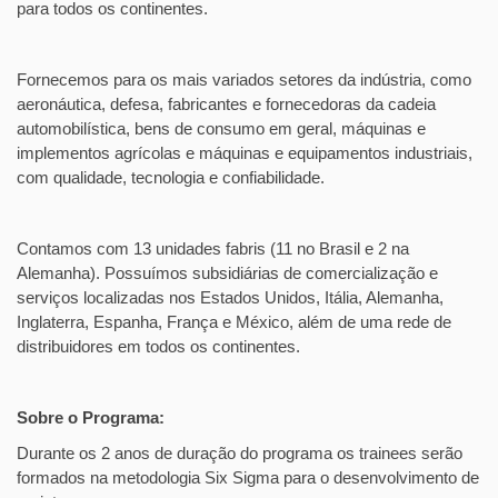
para todos os continentes.
Fornecemos para os mais variados setores da indústria, como
aeronáutica, defesa, fabricantes e fornecedoras da cadeia
automobilística, bens de consumo em geral, máquinas e
implementos agrícolas e máquinas e equipamentos industriais,
com qualidade, tecnologia e confiabilidade.
Contamos com 13 unidades fabris (11 no Brasil e 2 na
Alemanha). Possuímos subsidiárias de comercialização e
serviços localizadas nos Estados Unidos, Itália, Alemanha,
Inglaterra, Espanha, França e México, além de uma rede de
distribuidores em todos os continentes.
Sobre o Programa:
Durante os 2 anos de duração do programa os trainees serão
formados na metodologia Six Sigma para o desenvolvimento de