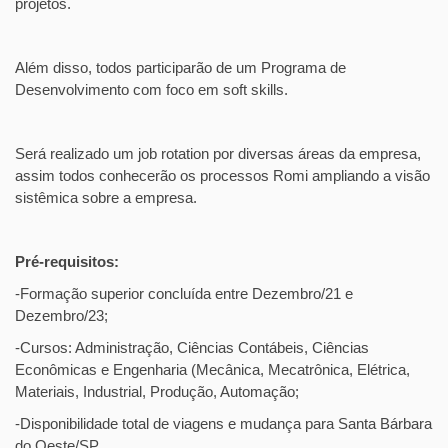
projetos.
Além disso, todos participarão de um Programa de
Desenvolvimento com foco em soft skills.
Será realizado um job rotation por diversas áreas da empresa,
assim todos conhecerão os processos Romi ampliando a visão
sistêmica sobre a empresa.
Pré-requisitos:
-Formação superior concluída entre Dezembro/21 e
Dezembro/23;
-Cursos: Administração, Ciências Contábeis, Ciências
Econômicas e Engenharia (Mecânica, Mecatrônica, Elétrica,
Materiais, Industrial, Produção, Automação;
-Disponibilidade total de viagens e mudança para Santa Bárbara
do Oeste/SP.