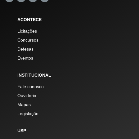
ACONTECE
Licitações
Concursos
Defesas
Eventos
INSTITUCIONAL
Fale conosco
Ouvidoria
Mapas
Legislação
USP