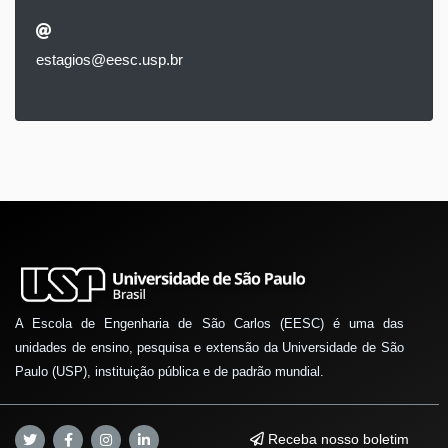
estagios@eesc.usp.br
A Escola de Engenharia de São Carlos (EESC) é uma das
unidades de ensino, pesquisa e extensão da Universidade de São
Paulo (USP), instituição pública e de padrão mundial.
Receba nosso boletim