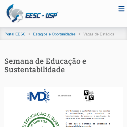
Portal EESC
Estágios e Oportunidades
Vagas de Estágios
Semana de Educação e
Sustentabilidade