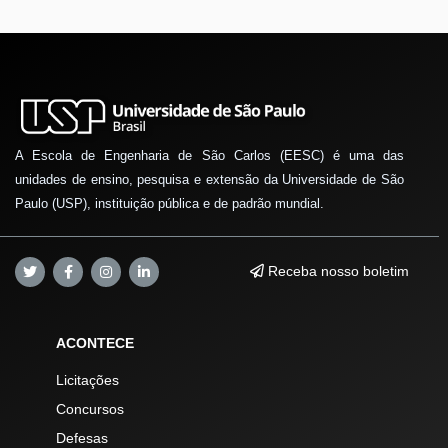
A Escola de Engenharia de São Carlos (EESC) é uma das
unidades de ensino, pesquisa e extensão da Universidade de São
Paulo (USP), instituição pública e de padrão mundial.
Receba nosso boletim
ACONTECE
Licitações
Concursos
Defesas