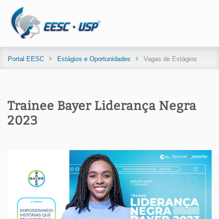
Portal EESC
Estágios e Oportunidades
Vagas de Estágios
Trainee Bayer Liderança Negra
2023