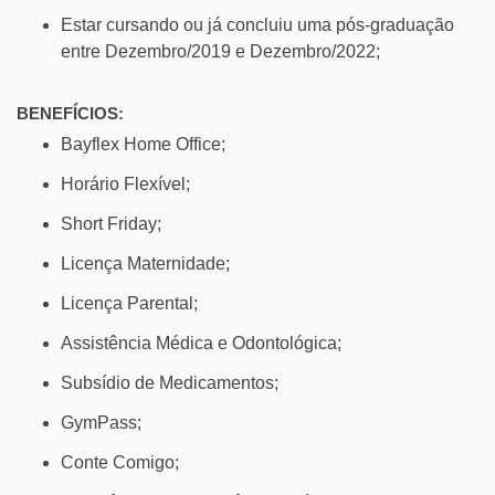
Estar cursando ou já concluiu uma pós-graduação
entre Dezembro/2019 e Dezembro/2022;
BENEFÍCIOS:
Bayflex Home Office;
Horário Flexível;
Short Friday;
Licença Maternidade;
Licença Parental;
Assistência Médica e Odontológica;
Subsídio de Medicamentos;
GymPass;
Conte Comigo;