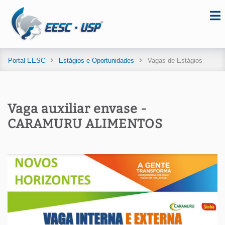
Portal EESC
Estágios e Oportunidades
Vagas de Estágios
Vaga auxiliar envase -
CARAMURU ALIMENTOS