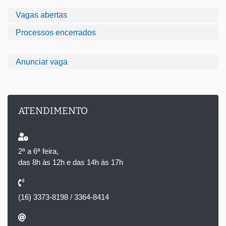
Vagas abertas
Processos encerrados
Anunciar vaga
ATENDIMENTO
2ª a 6ª feira,
das 8h às 12h e das 14h às 17h
(16) 3373-8198 / 3364-8414