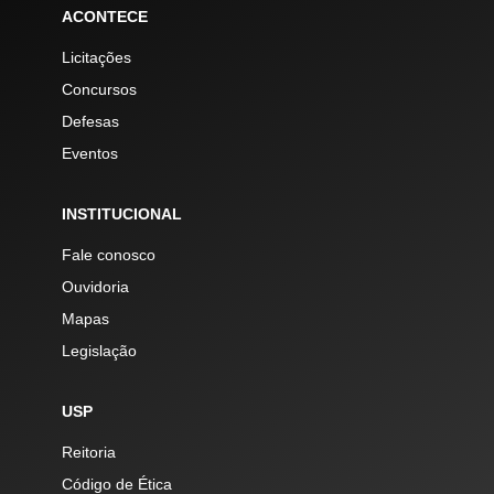
ACONTECE
Licitações
Concursos
Defesas
Eventos
INSTITUCIONAL
Fale conosco
Ouvidoria
Mapas
Legislação
USP
Reitoria
Código de Ética