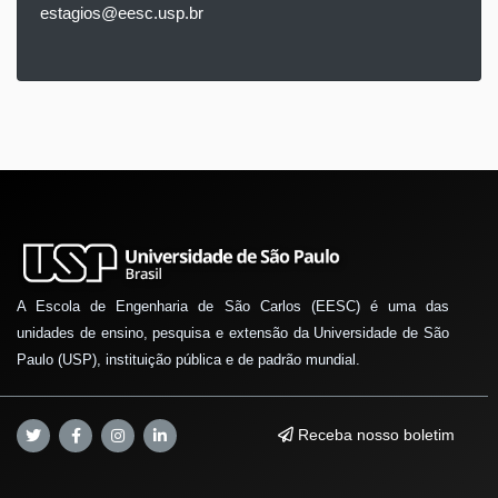
estagios@eesc.usp.br
A Escola de Engenharia de São Carlos (EESC) é uma das
unidades de ensino, pesquisa e extensão da Universidade de São
Paulo (USP), instituição pública e de padrão mundial.
Receba nosso boletim