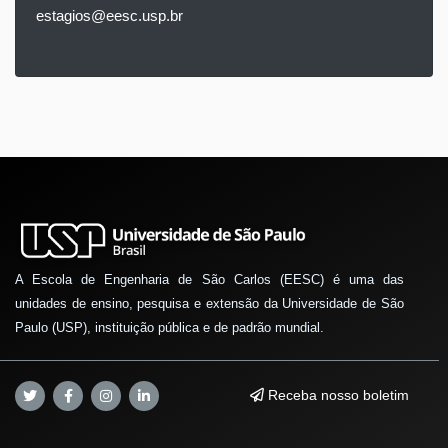
estagios@eesc.usp.br
A Escola de Engenharia de São Carlos (EESC) é uma das
unidades de ensino, pesquisa e extensão da Universidade de São
Paulo (USP), instituição pública e de padrão mundial.
Receba nosso boletim