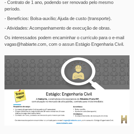
- Contrato de 1 ano, podendo ser renovado pelo mesmo
período.
- Benefícios: Bolsa-auxílio; Ajuda de custo (transporte).
- Atividades: Acompanhamento de execução de obras.
Os interessados podem encaminhar o currículo para o e-mail
vagas@habiarte.com, com o assun Estágio Engenharia Civil.