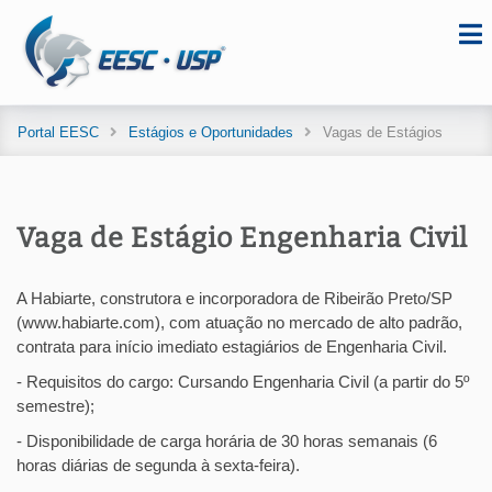
Portal EESC
Estágios e Oportunidades
Vagas de Estágios
Vaga de Estágio Engenharia Civil
A Habiarte, construtora e incorporadora de Ribeirão Preto/SP
(www.habiarte.com), com atuação no mercado de alto padrão,
contrata para início imediato estagiários de Engenharia Civil.
- Requisitos do cargo: Cursando Engenharia Civil (a partir do 5º
semestre);
- Disponibilidade de carga horária de 30 horas semanais (6
horas diárias de segunda à sexta-feira).