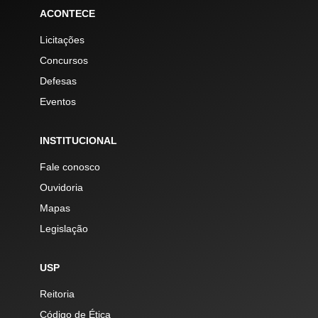
ACONTECE
Licitações
Concursos
Defesas
Eventos
INSTITUCIONAL
Fale conosco
Ouvidoria
Mapas
Legislação
USP
Reitoria
Código de Ética