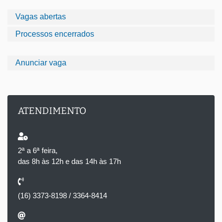
Vagas abertas
Processos encerrados
Anunciar vaga
ATENDIMENTO
2ª a 6ª feira,
das 8h às 12h e das 14h às 17h
(16) 3373-8198 / 3364-8414