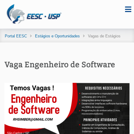
Portal EESC
Estágios e Oportunidades
Vagas de Estágios
Vaga Engenheiro de Software