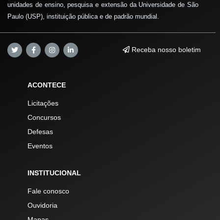
unidades de ensino, pesquisa e extensão da Universidade de São
Paulo (USP), instituição pública e de padrão mundial.
Receba nosso boletim
ACONTECE
Licitações
Concursos
Defesas
Eventos
INSTITUCIONAL
Fale conosco
Ouvidoria
Mapas