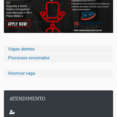
Vagas abertas
Processos encerrados
Anunciar vaga
ATENDIMENTO