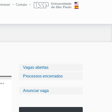
Intranet
Contato
Vagas abertas
Processos encerrados
Anunciar vaga