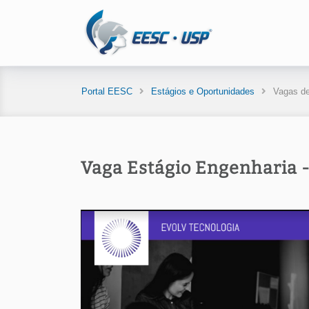
Portal EESC
Estágios e Oportunidades
Vagas de
Vaga Estágio Engenharia 