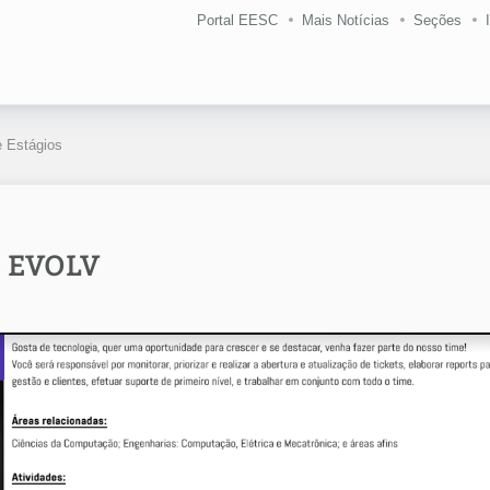
Portal EESC
Mais Notícias
Seções
 Estágios
- EVOLV