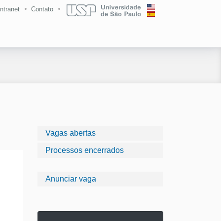
Intranet
Contato
Vagas abertas
Processos encerrados
Anunciar vaga