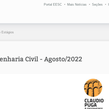
Portal EESC
Mais Notícias
Seções
 Estágios
enharia Civil - Agosto/2022