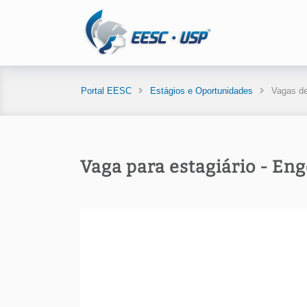
Portal EESC
Estágios e Oportunidades
Vagas de
Vaga para estagiário - Eng