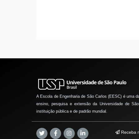
A Escola de Engenharia de São Carlos (EESC) é uma d
ensino, pesquisa e extensão da Universidade de São
instituição pública e de padrão mundial.
Receba n