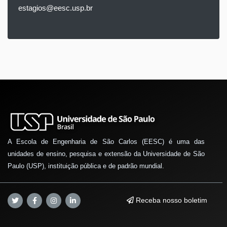
estagios@eesc.usp.br
A Escola de Engenharia de São Carlos (EESC) é uma das
unidades de ensino, pesquisa e extensão da Universidade de São
Paulo (USP), instituição pública e de padrão mundial.
Receba nosso boletim