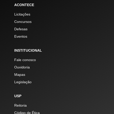
ACONTECE
Licitações
Concursos
Defesas
Eventos
INSTITUCIONAL
Fale conosco
Ouvidoria
Mapas
Legislação
USP
Reitoria
Código de Ética