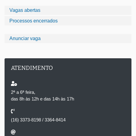
Vagas abertas
Processos encerrados
Anunciar vaga
ATENDIMENTO
2ª a 6ª feira,
das 8h às 12h e das 14h às 17h
(16) 3373-8198 / 3364-8414