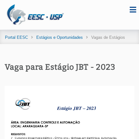
Portal EESC
Estágios e Oportunidades
Vagas de Estágios
Vaga para Estágio JBT - 2023