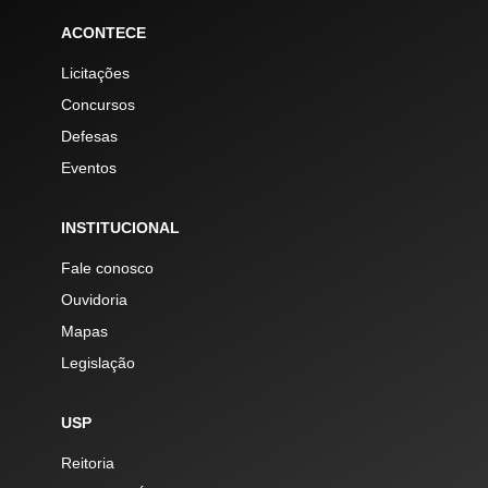
ACONTECE
Licitações
Concursos
Defesas
Eventos
INSTITUCIONAL
Fale conosco
Ouvidoria
Mapas
Legislação
USP
Reitoria