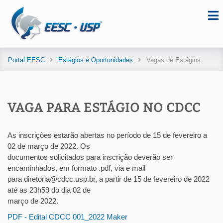
Portal EESC
Estágios e Oportunidades
Vagas de Estágios
VAGA PARA ESTÁGIO NO CDCC
As inscrições estarão abertas no período de 15 de fevereiro a
02 de março de 2022. Os
documentos solicitados para inscrição deverão ser
encaminhados, em formato .pdf, via e mail
para diretoria@cdcc.usp.br, a partir de 15 de fevereiro de 2022
até as 23h59 do dia 02 de
março de 2022.
PDF - Edital CDCC 001_2022 Maker