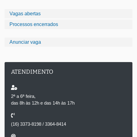
Vagas abertas
Processos encerrados
Anunciar vaga
ATENDIMENTO
2ª a 6ª feira,
das 8h às 12h e das 14h às 17h
(16) 3373-8198 / 3364-8414