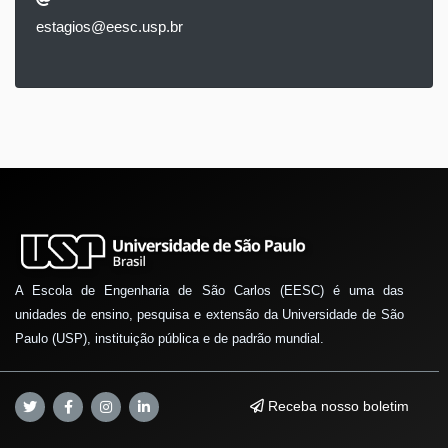
estagios@eesc.usp.br
A Escola de Engenharia de São Carlos (EESC) é uma das
unidades de ensino, pesquisa e extensão da Universidade de São
Paulo (USP), instituição pública e de padrão mundial.
Receba nosso boletim