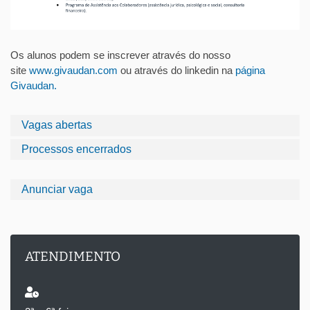
Os alunos podem se inscrever através do nosso
site
www.givaudan.com
ou através do linkedin na
página
Givaudan.
Vagas abertas
Processos encerrados
Anunciar vaga
ATENDIMENTO