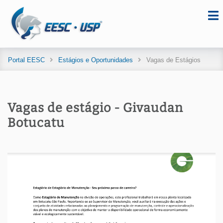
Portal EESC
Estágios e Oportunidades
Vagas de Estágios
Vagas de estágio - Givaudan
Botucatu