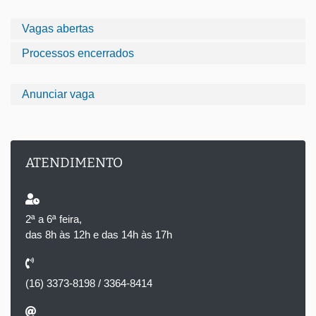
Vagas abertas
Processos encerrados
Anunciar vaga
ATENDIMENTO
2ª a 6ª feira,
das 8h às 12h e das 14h às 17h
(16) 3373-8198 / 3364-8414