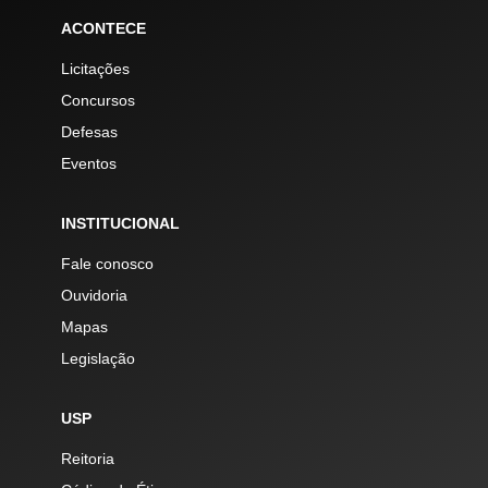
ACONTECE
Licitações
Concursos
Defesas
Eventos
INSTITUCIONAL
Fale conosco
Ouvidoria
Mapas
Legislação
USP
Reitoria