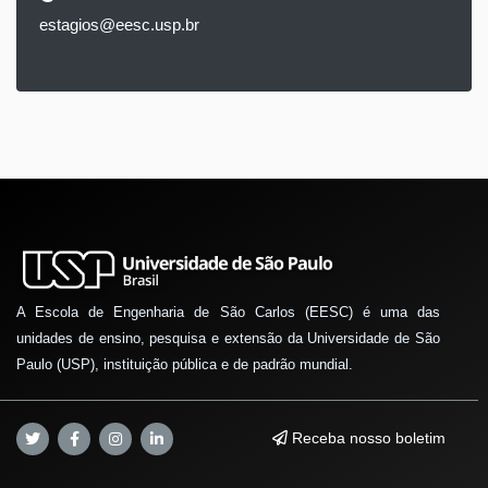
estagios@eesc.usp.br
A Escola de Engenharia de São Carlos (EESC) é uma das
unidades de ensino, pesquisa e extensão da Universidade de São
Paulo (USP), instituição pública e de padrão mundial.
Receba nosso boletim