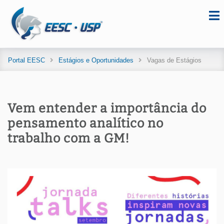
Portal EESC
Estágios e Oportunidades
Vagas de Estágios
Vem entender a importância do
pensamento analítico no
trabalho com a GM!