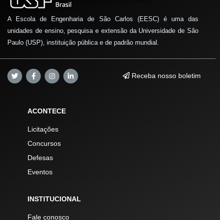
A Escola de Engenharia de São Carlos (EESC) é uma das
unidades de ensino, pesquisa e extensão da Universidade de São
Paulo (USP), instituição pública e de padrão mundial.
Receba nosso boletim
ACONTECE
Licitações
Concursos
Defesas
Eventos
INSTITUCIONAL
Fale conosco