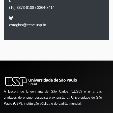
(16) 3373-8198 / 3364-8414
estagios@eesc.usp.br
A Escola de Engenharia de São Carlos (EESC) é uma das
unidades de ensino, pesquisa e extensão da Universidade de São
Paulo (USP), instituição pública e de padrão mundial.