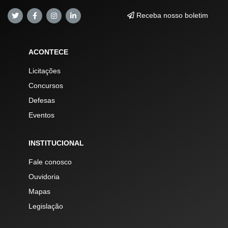
Receba nosso boletim
ACONTECE
Licitações
Concursos
Defesas
Eventos
INSTITUCIONAL
Fale conosco
Ouvidoria
Mapas
Legislação