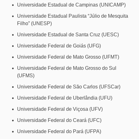
Universidade Estadual de Campinas (UNICAMP)
Universidade Estadual Paulista “Júlio de Mesquita
Filho” (UNESP)
Universidade Estadual de Santa Cruz (UESC)
Universidade Federal de Goiás (UFG)
Universidade Federal de Mato Grosso (UFMT)
Universidade Federal de Mato Grosso do Sul
(UFMS)
Universidade Federal de São Carlos (UFSCar)
Universidade Federal de Uberlândia (UFU)
Universidade Federal de Viçosa (UFV)
Universidade Federal do Ceará (UFC)
Universidade Federal do Pará (UFPA)