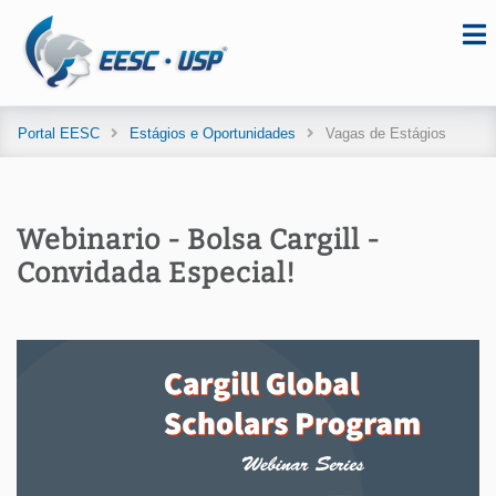
Portal EESC
Estágios e Oportunidades
Vagas de Estágios
Webinario - Bolsa Cargill -
Convidada Especial!