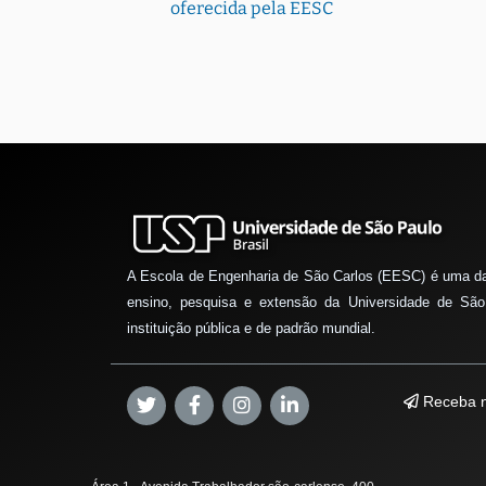
oferecida pela EESC
A Escola de Engenharia de São Carlos (EESC) é uma d
ensino, pesquisa e extensão da Universidade de São
instituição pública e de padrão mundial.
Receba n