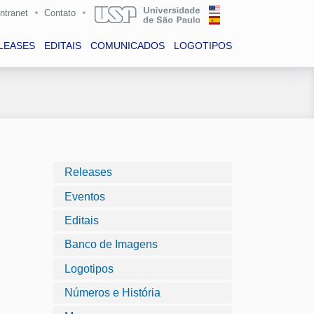
Intranet
Contato
LEASES
EDITAIS
COMUNICADOS
LOGOTIPOS
Releases
Eventos
Editais
Banco de Imagens
Logotipos
Números e História