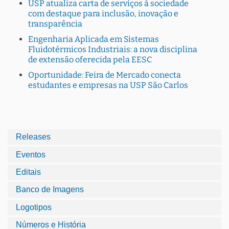
USP atualiza carta de serviços à sociedade
com destaque para inclusão, inovação e
transparência
Engenharia Aplicada em Sistemas
Fluidotérmicos Industriais: a nova disciplina
de extensão oferecida pela EESC
Oportunidade: Feira de Mercado conecta
estudantes e empresas na USP São Carlos
Releases
Eventos
Editais
Banco de Imagens
Logotipos
Números e História