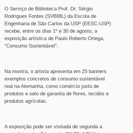
O Serviço de Biblioteca Prof. Dr. Sérgio
Rodrigues Fontes (SVBIBL) da Escola de
Engenharia de São Carlos da USP (EESC-USP)
recebe, entre os dias 1º e 30 de agosto, a
exposição artística de Paulo Roberto Ortega,
"Consumo Sustentável".
Na mostra, o artista apresenta em 25 banners
exemplos concretos de consumo sustentável
real na Alemanha, como comércio justo de
produtos e selo de garantia de flores, tecidos e
produtos agrícolas.
A exposição pode ser visitada de segunda a