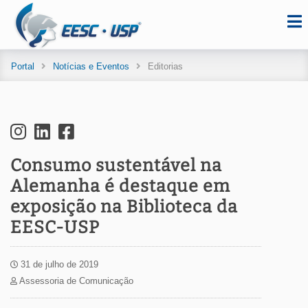
Portal
Notícias e Eventos
Editorias
Consumo sustentável na
Alemanha é destaque em
exposição na Biblioteca da
EESC-USP
31 de julho de 2019
Assessoria de Comunicação