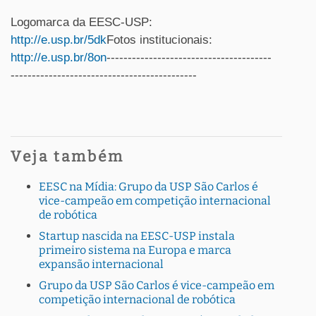
Logomarca da EESC-USP:
http://e.usp.br/5dk
Fotos institucionais:
http://e.usp.br/8on
---------------------------------------
--------------------------------------------
Veja também
EESC na Mídia: Grupo da USP São Carlos é
vice-campeão em competição internacional
de robótica
Startup nascida na EESC-USP instala
primeiro sistema na Europa e marca
expansão internacional
Grupo da USP São Carlos é vice-campeão em
competição internacional de robótica