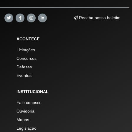
Receba nosso boletim
ACONTECE
Licitações
Concursos
Defesas
Eventos
INSTITUCIONAL
Fale conosco
Ouvidoria
Mapas
Legislação