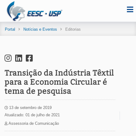
Portal
Notícias e Eventos
Editorias
Transição da Indústria Têxtil
para a Economia Circular é
tema de pesquisa
13 de setembro de 2019
Atualizado: 01 de julho de 2021
Assessoria de Comunicação