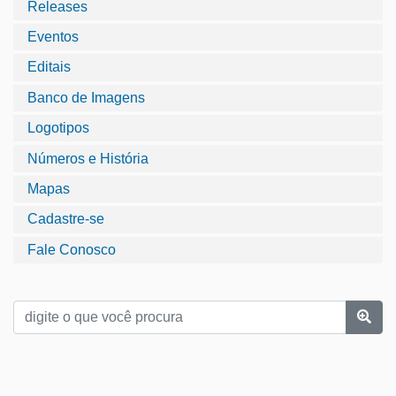
Releases
Eventos
Editais
Banco de Imagens
Logotipos
Números e História
Mapas
Cadastre-se
Fale Conosco