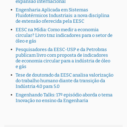
expansão internacional
Engenharia Aplicada em Sistemas
Fluidotérmicos Industriais: a nova disciplina
de extensão oferecida pela EESC
EESC na Mídia: Como medir a economia
circular? Livro traz indicadores para o setor de
óleo e gás
Pesquisadores da EESC-USP e da Petrobras
publicam livro com proposta de indicadores
de economia circular para a indústria de óleo
e gás
Tese de doutorado da EESC analisa valorização
do trabalho humano diante da transição da
Indústria 4.0 para 5.0
Engenhando Talks: 17º episódio aborda o tema
Inovação no ensino da Engenharia