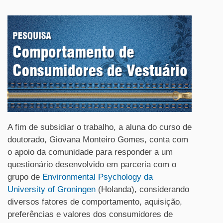
A fim de subsidiar o trabalho, a aluna do curso de
doutorado, Giovana Monteiro Gomes, conta com
o apoio da comunidade para responder a um
questionário desenvolvido em parceria com o
grupo de
Environmental Psychology da
University of Groningen
(Holanda), considerando
diversos fatores de comportamento, aquisição,
preferências e valores dos consumidores de