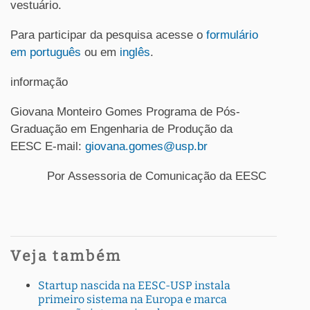
vestuário.
Para participar da pesquisa acesse o
formulário
em português
ou em
inglês
.
informação
Giovana Monteiro Gomes Programa de Pós-
Graduação em Engenharia de Produção da
EESC E-mail:
giovana.gomes@usp.br
Por Assessoria de Comunicação da EESC
Veja também
Startup nascida na EESC-USP instala
primeiro sistema na Europa e marca