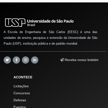
A Escola de Engenharia de São Carlos (EESC) é uma das
unidades de ensino, pesquisa e extensão da Universidade de São
Paulo (USP), instituição pública e de padrão mundial.
Receba nosso boletim
ACONTECE
Licitações
Concursos
Defesas
Eventos