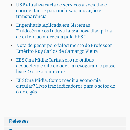
USP atualiza carta de serviços à sociedade
com destaque para inclusão, inovação e
transparência
Engenharia Aplicada em Sistemas
Fluidotérmicos Industriais: a nova disciplina
de extensão oferecida pela EESC
Nota de pesar pelo falecimento do Professor
Emérito Ruy Carlos de Camargo Vieira
EESC na Mídia: Tarifa zero no ônibus
desacelera e oito cidades já revogaram o passe
livre. O que aconteceu?
EESC na Mídia: Como medir a economia
circular? Livro traz indicadores para o setor de
óleo e gás
Releases