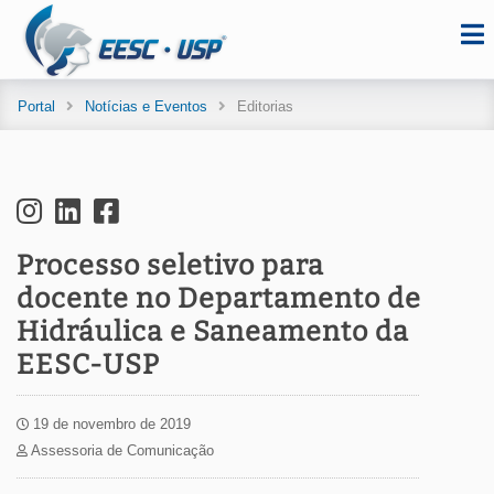
Portal
Notícias e Eventos
Editorias
Processo seletivo para
docente no Departamento de
Hidráulica e Saneamento da
EESC-USP
19 de novembro de 2019
Assessoria de Comunicação