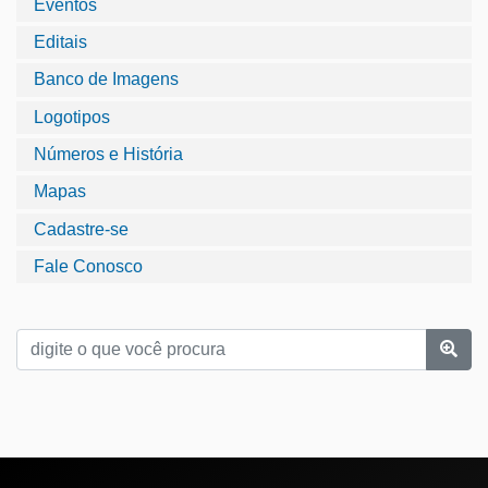
Eventos
Editais
Banco de Imagens
Logotipos
Números e História
Mapas
Cadastre-se
Fale Conosco