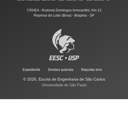
CRHEA - Rodovia Domingos Innocentini, Km 13
Represa do Lobo (Broa) - Itirapina - SP
Expediente
|
Direitos autorais
|
Reportar erro
© 2026, Escola de Engenharia de São Carlos
Universidade de São Paulo