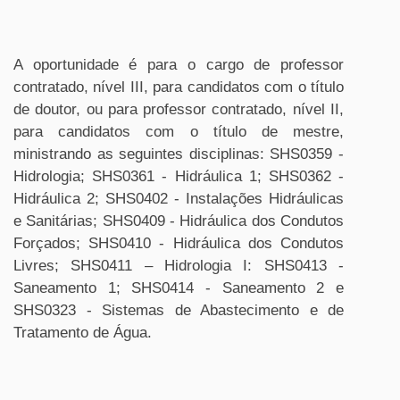
A oportunidade é para o cargo de professor
contratado, nível III, para candidatos com o título
de doutor, ou para
professor contratado, nível II,
para candidatos com o título de mestre
,
ministrando as seguintes disciplinas: SHS0359 -
Hidrologia; SHS0361 - Hidráulica 1; SHS0362 -
Hidráulica 2; SHS0402 - Instalações Hidráulicas
e Sanitárias; SHS0409 - Hidráulica dos Condutos
Forçados; SHS0410 - Hidráulica dos Condutos
Livres; SHS0411 – Hidrologia I: SHS0413 -
Saneamento 1; SHS0414 - Saneamento 2 e
SHS0323 - Sistemas de Abastecimento e de
Tratamento de Água.