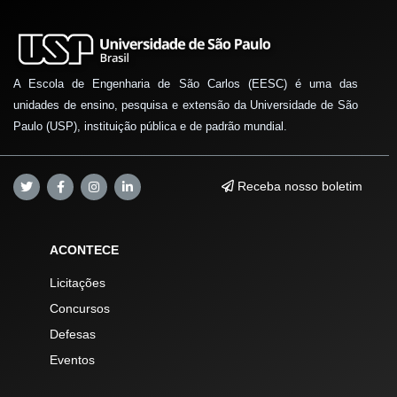
A Escola de Engenharia de São Carlos (EESC) é uma das
unidades de ensino, pesquisa e extensão da Universidade de São
Paulo (USP), instituição pública e de padrão mundial.
Receba nosso boletim
ACONTECE
Licitações
Concursos
Defesas
Eventos