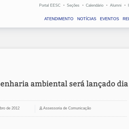
Portal EESC
Seções
Calendário
Alumni
ATENDIMENTO
NOTÍCIAS
EVENTOS
RE
enharia ambiental será lançado dia
ubro de 2012
Assessoria de Comunicação