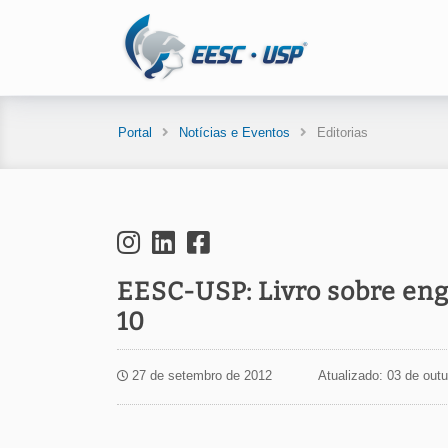
Portal
Notícias e Eventos
Editorias
EESC-USP: Livro sobre eng
10
27 de setembro de 2012
Atualizado: 03 de out