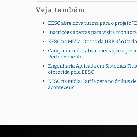
Veja também
EESC abre nova turma para o projeto “
Inscrições abertas para visita monito
EESC na Mídia: Grupo da USP São Carlo
Campanha educativa, mediação e perman
Pertencimento
Engenharia Aplicada em Sistemas Fluid
oferecida pela EESC
EESC na Mídia: Tarifa zero no ônibus de
aconteceu?