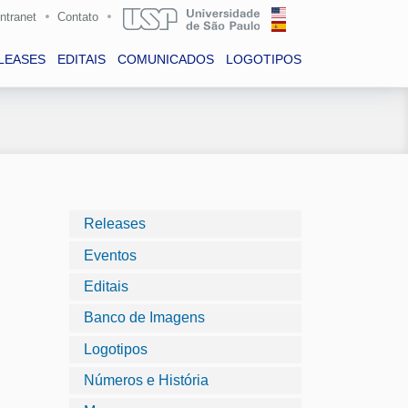
Intranet
Contato
LEASES
EDITAIS
COMUNICADOS
LOGOTIPOS
Releases
Eventos
Editais
Banco de Imagens
Logotipos
Números e História