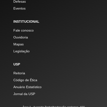
Defesas
Eventos
INSTITUCIONAL
Fale conosco
Ouvidoria
Mapas
Legislação
USP
Reitoria
Código de Ética
Anuário Estatístico
Jornal da USP