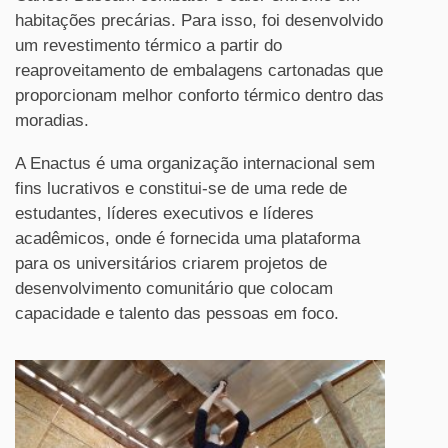
habitações precárias. Para isso, foi desenvolvido
um revestimento térmico a partir do
reaproveitamento de embalagens cartonadas que
proporcionam melhor conforto térmico dentro das
moradias.
A Enactus é uma organização internacional sem
fins lucrativos e constitui-se de uma rede de
estudantes, líderes executivos e líderes
acadêmicos, onde é fornecida uma plataforma
para os universitários criarem projetos de
desenvolvimento comunitário que colocam
capacidade e talento das pessoas em foco.