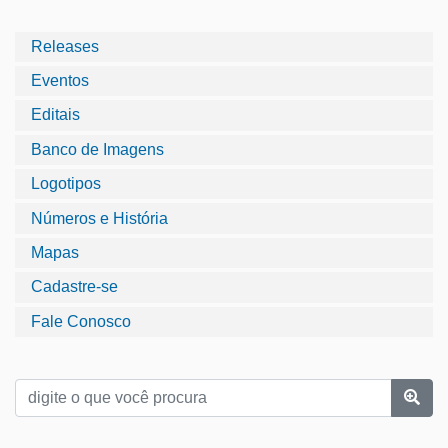
Releases
Eventos
Editais
Banco de Imagens
Logotipos
Números e História
Mapas
Cadastre-se
Fale Conosco