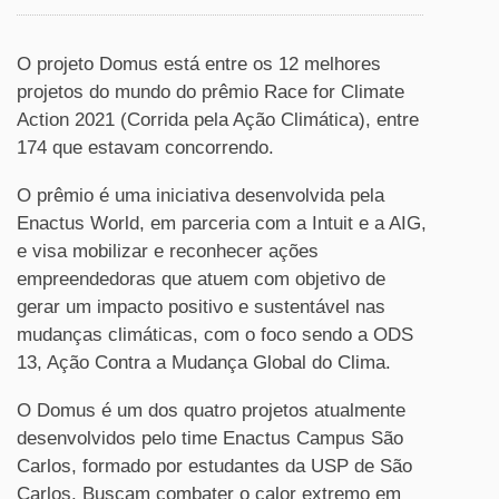
O projeto Domus está entre os 12 melhores
projetos do mundo do prêmio Race for Climate
Action 2021 (Corrida pela Ação Climática), entre
174 que estavam concorrendo.
O prêmio é uma iniciativa desenvolvida pela
Enactus World, em parceria com a Intuit e a AIG,
e visa mobilizar e reconhecer ações
empreendedoras que atuem com objetivo de
gerar um impacto positivo e sustentável nas
mudanças climáticas, com o foco sendo a ODS
13, Ação Contra a Mudança Global do Clima.
O Domus é um dos quatro projetos atualmente
desenvolvidos pelo time Enactus Campus São
Carlos, formado por estudantes da USP de São
Carlos. Buscam combater o calor extremo em