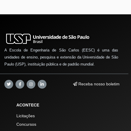
A Escola de Engenharia de São Carlos (EESC) é uma das
unidades de ensino, pesquisa e extensão da Universidade de São
Paulo (USP), instituição pública e de padrão mundial.
Receba nosso boletim
ACONTECE
Licitações
Concursos