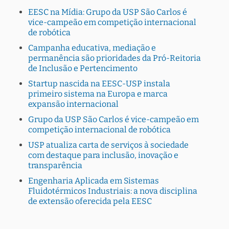
EESC na Mídia: Grupo da USP São Carlos é
vice-campeão em competição internacional
de robótica
Campanha educativa, mediação e
permanência são prioridades da Pró-Reitoria
de Inclusão e Pertencimento
Startup nascida na EESC-USP instala
primeiro sistema na Europa e marca
expansão internacional
Grupo da USP São Carlos é vice-campeão em
competição internacional de robótica
USP atualiza carta de serviços à sociedade
com destaque para inclusão, inovação e
transparência
Engenharia Aplicada em Sistemas
Fluidotérmicos Industriais: a nova disciplina
de extensão oferecida pela EESC