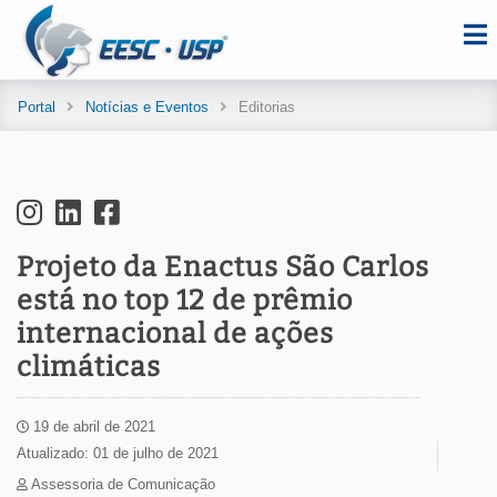
Portal
Notícias e Eventos
Editorias
Projeto da Enactus São Carlos
está no top 12 de prêmio
internacional de ações
climáticas
19 de abril de 2021
Atualizado: 01 de julho de 2021
Assessoria de Comunicação