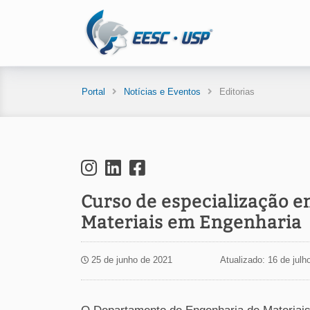
Portal
Notícias e Eventos
Editorias
Curso de especialização e
Materiais em Engenharia
25 de junho de 2021
Atualizado: 16 de julh