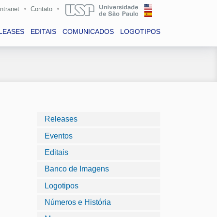
Intranet
Contato
LEASES
EDITAIS
COMUNICADOS
LOGOTIPOS
Releases
Eventos
Editais
Banco de Imagens
Logotipos
Números e História