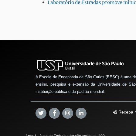
Laboratório de Estradas promove minic
A Escola de Engenharia de São Carlos (EESC) é uma d
ensino, pesquisa e extensão da Universidade de São
instituição pública e de padrão mundial.
Receba n