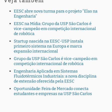
Veja também
EESC abre nova turma para o projeto “Elas na
Engenharia”
EESC na Mídia: Grupo da USP São Carlos é
vice-campeão em competição internacional
de robótica
Startup nascida na EESC-USP instala
primeiro sistema na Europa e marca
expansão internacional
Grupo da USP São Carlos é vice-campeão em
competição internacional de robótica
Engenharia Aplicada em Sistemas
Fluidotérmicos Industriais: a nova disciplina
de extensão oferecida pela EESC
Oportunidade: Feira de Mercado conecta
estudantes e empresas na USP São Carlos