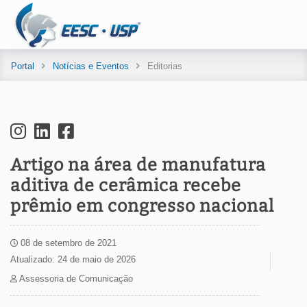
Portal
Notícias e Eventos
Editorias
Artigo na área de manufatura
aditiva de cerâmica recebe
prêmio em congresso nacional
08 de setembro de 2021
Atualizado: 24 de maio de 2026
Assessoria de Comunicação