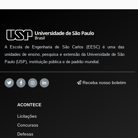
A Escola de Engenharia de São Carlos (EESC) é uma das
unidades de ensino, pesquisa e extensão da Universidade de São
Paulo (USP), instituição pública e de padrão mundial.
Receba nosso boletim
ACONTECE
Licitações
Concursos
Defesas