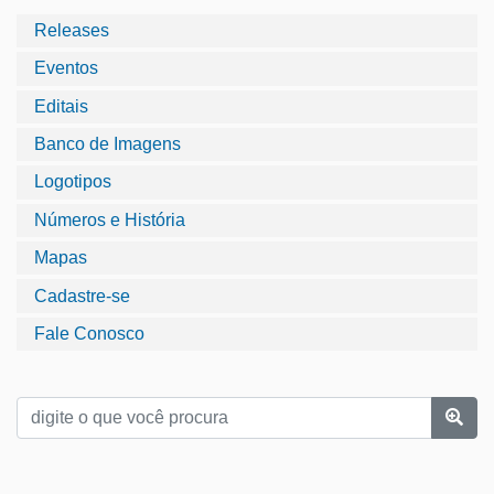
Releases
Eventos
Editais
Banco de Imagens
Logotipos
Números e História
Mapas
Cadastre-se
Fale Conosco