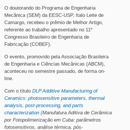
O doutorando do Programa de Engenharia
Mecânica (SEM) da EESC-USP, Italo Leite de
Camargo, recebeu o prêmio de Melhor Artigo,
referente ao trabalho apresentado no 11º
Congresso Brasileiro de Engenharia de
Fabricação (COBEF).
O evento, promovido pela Associação Brasileira
de Engenharia e Ciências Mecânicas (ABCM),
aconteceu no semestre passado, de forma on-
line.
Com o título
DLP Additive Manufacturing of
Ceramics: photosensitive parameters, thermal
analysis, post-processing, and parts
characterization (
Manufatura Aditiva de Cerâmica
por Fotopolimerização em Cuba: parâmetros
fotosensitivos, análise térmica, pós-