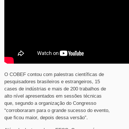
O COBEF contou com palestras científicas de
pesquisadores brasileiros e estrangeiros, 15
cases de indústrias e mais de 200 trabalhos de
alto nível apresentados em sessões técnicas
que, segundo a organização do Congresso
“corroboraram para o grande sucesso do evento,
que ficou maior, depois dessa versão”.