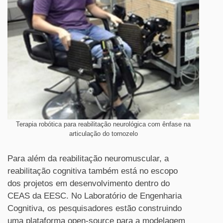
Terapia robótica para reabilitação neurológica com ênfase na
articulação do tornozelo
Para além da reabilitação neuromuscular, a
reabilitação cognitiva também está no escopo
dos projetos em desenvolvimento dentro do
CEAS da EESC. No Laboratório de Engenharia
Cognitiva, os pesquisadores estão construindo
uma plataforma open-source para a modelagem