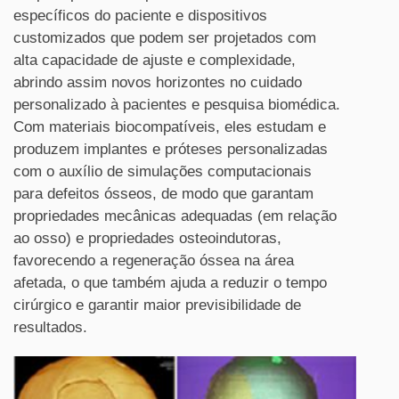
específicos do paciente e dispositivos
customizados que podem ser projetados com
alta capacidade de ajuste e complexidade,
abrindo assim novos horizontes no cuidado
personalizado à pacientes e pesquisa biomédica.
Com materiais biocompatíveis, eles estudam e
produzem implantes e próteses personalizadas
com o auxílio de simulações computacionais
para defeitos ósseos, de modo que garantam
propriedades mecânicas adequadas (em relação
ao osso) e propriedades osteoindutoras,
favorecendo a regeneração óssea na área
afetada, o que também ajuda a reduzir o tempo
cirúrgico e garantir maior previsibilidade de
resultados.