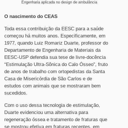
Engenharia aplicada no design de ambulância
O nascimento do CEAS
Toda essa contribuição da EESC para a saúde
começou há muitos anos. Especificamente, em
1977, quando Luiz Romariz Duarte, professor do
Departamento de Engenharia de Materiais da
EESC-USP defendia sua tese de livre-docência
“Estimulação Ultra-Sônica do Calo Ósseo”, fruto
de anos de trabalho com ortopedistas da Santa
Casa de Misericórdia de São Carlos e de
estudos com animais que se mostraram bem
sucedidos.
Com o uso dessa tecnologia de estimulação,
Duarte evidenciou uma alternativa para
regeneração óssea e tratamento de fraturas que
se mostrou efetiva em fraturas recentes, em