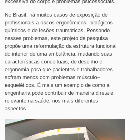
excessiva do corpo e problemas psicossociais.
No Brasil, há muitos casos de exposição de
profissionais a riscos ergonômicos, biológicos
químicos e de lesões traumáticas. Pensando
nesses problemas, este projeto de pesquisa
propõe uma reformulação da estrutura funcional
do interior de uma ambulância, mudando suas
características conceituais, de desenho e
ergonomia para que pacientes e trabalhadores
sofram menos com problemas músculo–
esqueléticos. É mais um exemplo de como a
engenharia pode contribuir de maneira direta e
relevante na saúde, nos mais diferentes
aspectos.