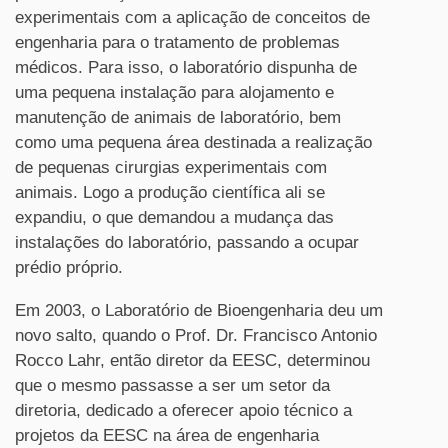
experimentais com a aplicação de conceitos de
engenharia para o tratamento de problemas
médicos. Para isso, o laboratório dispunha de
uma pequena instalação para alojamento e
manutenção de animais de laboratório, bem
como uma pequena área destinada a realização
de pequenas cirurgias experimentais com
animais. Logo a produção científica ali se
expandiu, o que demandou a mudança das
instalações do laboratório, passando a ocupar
prédio próprio.
Em 2003, o Laboratório de Bioengenharia deu um
novo salto, quando o Prof. Dr. Francisco Antonio
Rocco Lahr, então diretor da EESC, determinou
que o mesmo passasse a ser um setor da
diretoria, dedicado a oferecer apoio técnico a
projetos da EESC na área de engenharia