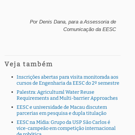
Por Denis Dana, para a Assessoria de
Comunicação da EESC
Veja também
Inscrições abertas para visita monitorada aos
cursos de Engenharia da EESC do 2º semestre
Palestra: Agricultural Water Reuse
Requirements and Multi-barrier Approaches
EESC e universidade de Macau discutem
parcerias em pesquisa e dupla titulação
EESC na Mídia: Grupo da USP São Carlos é
vice-campeão em competição internacional
de robótica