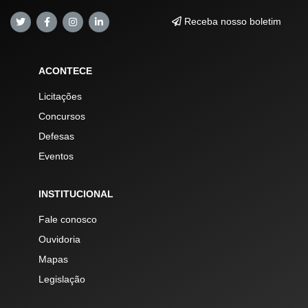
Receba nosso boletim
ACONTECE
Licitações
Concursos
Defesas
Eventos
INSTITUCIONAL
Fale conosco
Ouvidoria
Mapas
Legislação