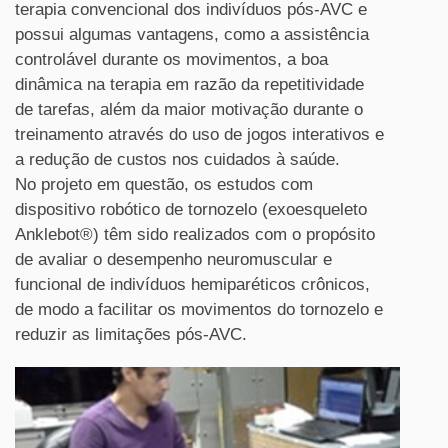
terapia convencional dos indivíduos pós-AVC e
possui algumas vantagens, como a assistência
controlável durante os movimentos, a boa
dinâmica na terapia em razão da repetitividade
de tarefas, além da maior motivação durante o
treinamento através do uso de jogos interativos e
a redução de custos nos cuidados à saúde.
No projeto em questão, os estudos com
dispositivo robótico de tornozelo (exoesqueleto
Anklebot®) têm sido realizados com o propósito
de avaliar o desempenho neuromuscular e
funcional de indivíduos hemiparéticos crônicos,
de modo a facilitar os movimentos do tornozelo e
reduzir as limitações pós-AVC.