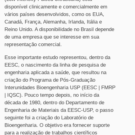
disponível clinicamente e comercialmente em
vários países desenvolvidos, como os EUA,
Canadá, França, Alemanha, Irlanda, Itália e
Reino Unido. A disponibilidade no Brasil depende
de uma empresa que se interesse em sua
representação comercial.
Esse importante estudo representou, dentro da
EESC, o nascimento da linha de pesquisa de
engenharia aplicada a saúde, que resultou na
criação do Programa de Pós-Graduação
Interunidades Bioengenharia USP (EESC | FMRP
| IQSC). Pouco tempo depois, no início da
década de 1980, dentro do Departamento de
Engenharia de Materiais da EESC-USP, o passo
seguinte foi a criação do Laboratório de
Bioengenharia. O objetivo era fornecer suporte
para a realização de trabalhos científicos