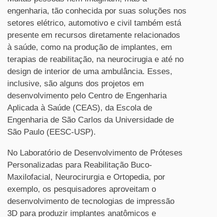
engenharia, tão conhecida por suas soluções nos
setores elétrico, automotivo e civil também está
presente em recursos diretamente relacionados
à saúde, como na produção de implantes, em
terapias de reabilitação, na neurocirugia e até no
design de interior de uma ambulância. Esses,
inclusive, são alguns dos projetos em
desenvolvimento pelo Centro de Engenharia
Aplicada à Saúde (CEAS), da Escola de
Engenharia de São Carlos da Universidade de
São Paulo (EESC-USP).
No Laboratório de Desenvolvimento de Próteses
Personalizadas para Reabilitação Buco-
Maxilofacial, Neurocirurgia e Ortopedia, por
exemplo, os pesquisadores aproveitam o
desenvolvimento de tecnologias de impressão
3D para produzir implantes anatômicos e