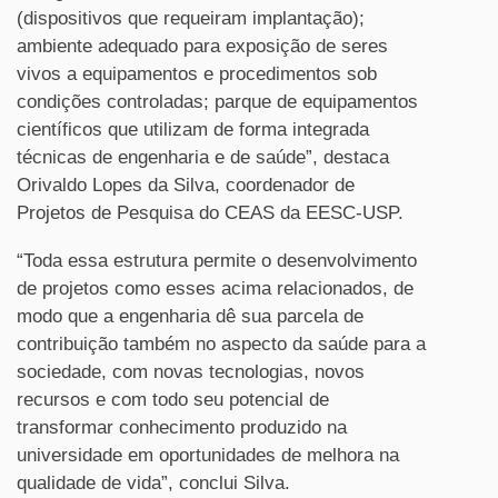
(dispositivos que requeiram implantação);
ambiente adequado para exposição de seres
vivos a equipamentos e procedimentos sob
condições controladas; parque de equipamentos
científicos que utilizam de forma integrada
técnicas de engenharia e de saúde”, destaca
Orivaldo Lopes da Silva, coordenador de
Projetos de Pesquisa do CEAS da EESC-USP.
“Toda essa estrutura permite o desenvolvimento
de projetos como esses acima relacionados, de
modo que a engenharia dê sua parcela de
contribuição também no aspecto da saúde para a
sociedade, com novas tecnologias, novos
recursos e com todo seu potencial de
transformar conhecimento produzido na
universidade em oportunidades de melhora na
qualidade de vida”, conclui Silva.