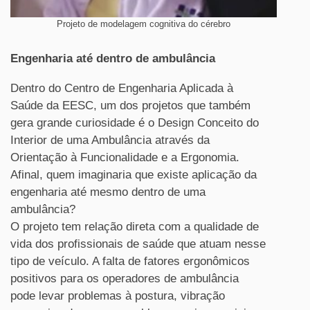
Projeto de modelagem cognitiva do cérebro
Engenharia até dentro de ambulância
Dentro do Centro de Engenharia Aplicada à
Saúde da EESC, um dos projetos que também
gera grande curiosidade é o Design Conceito do
Interior de uma Ambulância através da
Orientação à Funcionalidade e a Ergonomia.
Afinal, quem imaginaria que existe aplicação da
engenharia até mesmo dentro de uma
ambulância?
O projeto tem relação direta com a qualidade de
vida dos profissionais de saúde que atuam nesse
tipo de veículo. A falta de fatores ergonômicos
positivos para os operadores de ambulância
pode levar problemas à postura, vibração