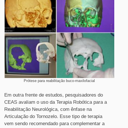
Prótese para reabilitação buco-maxilofacial
Em outra frente de estudos, pesquisadores do
CEAS avaliam o uso da Terapia Robótica para a
Reabilitação Neurológica, com ênfase na
Articulação do Tornozelo. Esse tipo de terapia
vem sendo recomendado para complementar a