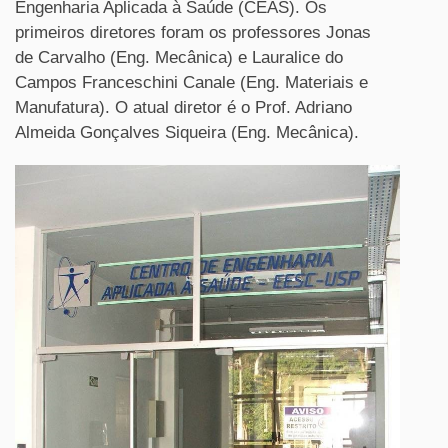
Engenharia Aplicada à Saúde (CEAS). Os
primeiros diretores foram os professores Jonas
de Carvalho (Eng. Mecânica) e Lauralice do
Campos Franceschini Canale (Eng. Materiais e
Manufatura). O atual diretor é o Prof. Adriano
Almeida Gonçalves Siqueira (Eng. Mecânica).