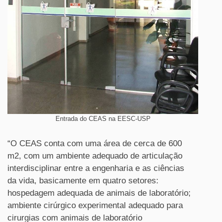
Entrada do CEAS na EESC-USP
“O CEAS conta com uma área de cerca de 600
m2, com um ambiente adequado de articulação
interdisciplinar entre a engenharia e as ciências
da vida, basicamente em quatro setores:
hospedagem adequada de animais de laboratório;
ambiente cirúrgico experimental adequado para
cirurgias com animais de laboratório