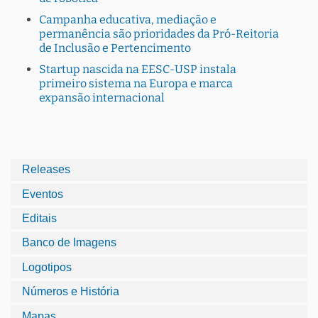
Campanha educativa, mediação e
permanência são prioridades da Pró-Reitoria
de Inclusão e Pertencimento
Startup nascida na EESC-USP instala
primeiro sistema na Europa e marca
expansão internacional
Releases
Eventos
Editais
Banco de Imagens
Logotipos
Números e História
Mapas