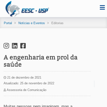
Portal
Notícias e Eventos
Editorias
A engenharia em prol da
saúde
21 de dezembro de 2021
Atualizado: 25 de novembro de 2022
Assessoria de Comunicação
Muitas pessoas nem imaginam, mas a