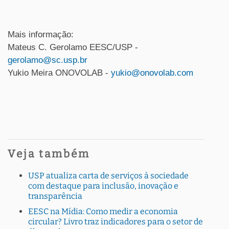
Mais informação:
Mateus C. Gerolamo EESC/USP -
gerolamo@sc.usp.br
Yukio Meira ONOVOLAB -
yukio@onovolab.com
Veja também
USP atualiza carta de serviços à sociedade
com destaque para inclusão, inovação e
transparência
EESC na Mídia: Como medir a economia
circular? Livro traz indicadores para o setor de