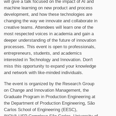
will give a talk focused on the impact of AI and
machine learning on new product and process
development, and how these technologies are
changing the way we innovate and collaborate in
creative teams. Attendees will learn one of the
most respected voices in academia and gain a
deeper understanding of the future of innovation
processes. This event is open to professionals,
entrepreneurs, students, and academics
interested in Technology and Innovation. Don't
miss this opportunity to expand your knowledge
and network with like-minded individuals.
The event is organized by the Research Group
on Change and Innovation Management, the
Graduate Program in Production Engineering at
the Department of Production Engineering, São
Carlos School of Engineering (EESC),