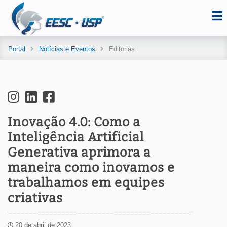
Portal
Notícias e Eventos
Editorias
Inovação 4.0: Como a
Inteligência Artificial
Generativa aprimora a
maneira como inovamos e
trabalhamos em equipes
criativas
20 de abril de 2023