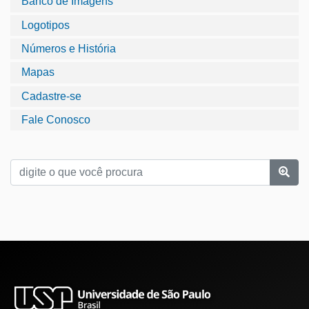
Banco de Imagens
Logotipos
Números e História
Mapas
Cadastre-se
Fale Conosco