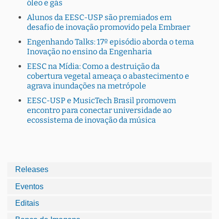
óleo e gás
Alunos da EESC-USP são premiados em
desafio de inovação promovido pela Embraer
Engenhando Talks: 17º episódio aborda o tema
Inovação no ensino da Engenharia
EESC na Mídia: Como a destruição da
cobertura vegetal ameaça o abastecimento e
agrava inundações na metrópole
EESC-USP e MusicTech Brasil promovem
encontro para conectar universidade ao
ecossistema de inovação da música
Releases
Eventos
Editais