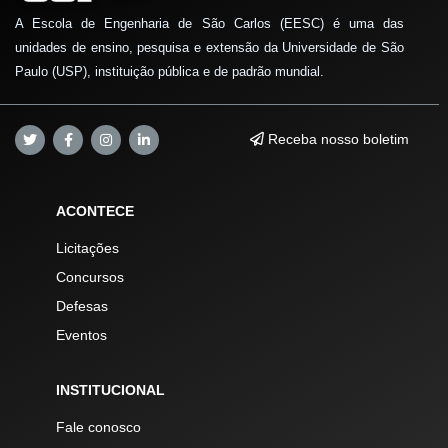
A Escola de Engenharia de São Carlos (EESC) é uma das
unidades de ensino, pesquisa e extensão da Universidade de São
Paulo (USP), instituição pública e de padrão mundial.
Receba nosso boletim
ACONTECE
Licitações
Concursos
Defesas
Eventos
INSTITUCIONAL
Fale conosco