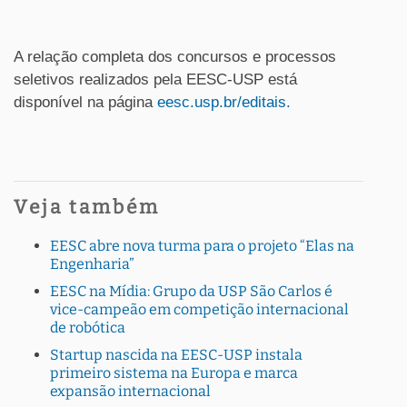
A relação completa dos concursos e processos
seletivos realizados pela EESC-USP está
disponível na página
eesc.usp.br/editais.
Veja também
EESC abre nova turma para o projeto “Elas na
Engenharia”
EESC na Mídia: Grupo da USP São Carlos é
vice-campeão em competição internacional
de robótica
Startup nascida na EESC-USP instala
primeiro sistema na Europa e marca
expansão internacional