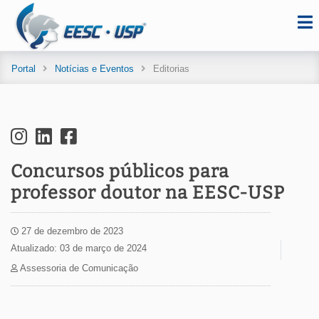
Portal
Notícias e Eventos
Editorias
Concursos públicos para
professor doutor na EESC-USP
27 de dezembro de 2023
Atualizado: 03 de março de 2024
Assessoria de Comunicação