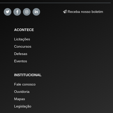
Receba nosso boletim
ACONTECE
Licitações
Concursos
Defesas
Eventos
INSTITUCIONAL
Fale conosco
Ouvidoria
Mapas
Legislação