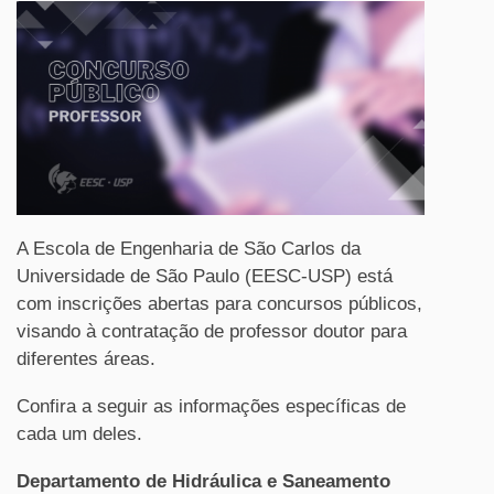
A Escola de Engenharia de São Carlos da
Universidade de São Paulo (EESC-USP) está
com inscrições abertas para concursos públicos,
visando à contratação de professor doutor para
diferentes áreas.
Confira a seguir as informações específicas de
cada um deles.
Departamento de Hidráulica e Saneamento