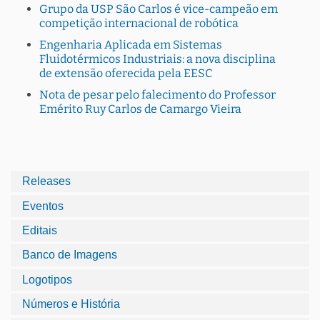
Grupo da USP São Carlos é vice-campeão em
competição internacional de robótica
Engenharia Aplicada em Sistemas
Fluidotérmicos Industriais: a nova disciplina
de extensão oferecida pela EESC
Nota de pesar pelo falecimento do Professor
Emérito Ruy Carlos de Camargo Vieira
Releases
Eventos
Editais
Banco de Imagens
Logotipos
Números e História