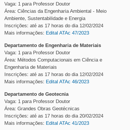
Vaga: 1 para
Professor
Doutor
Área: Ciências da Engenharia Ambiental - Meio
Ambiente, Sustentabilidade e Energia
Inscrições: até as 17 horas do dia 12/02/2024
Mais informações:
Edital ATAc 47/2023
Departamento de Engenharia de Materiais
Vaga: 1 para
Professor
Doutor
Área: Métodos Computacionais em Ciência e
Engenharia de Materiais
Inscrições: até as 17 horas do dia 12/02/2024
Mais informações:
Edital ATAc 46/2023
Departamento de Geotecnia
Vaga: 1 para
Professor
Doutor
Área: Grandes Obras Geotécnicas
Inscrições: até as 17 horas do dia 20/02/2024
Mais informações:
Edital ATAc 41/2023