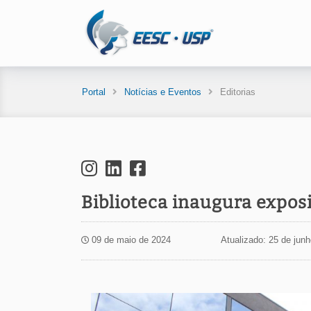
Portal
Notícias e Eventos
Editorias
Biblioteca inaugura expos
09 de maio de 2024
Atualizado: 25 de jun