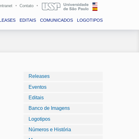
Intranet
Contato
LEASES
EDITAIS
COMUNICADOS
LOGOTIPOS
Releases
Eventos
Editais
Banco de Imagens
Logotipos
Números e História