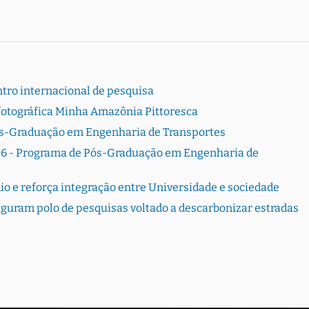
tro internacional de pesquisa
 fotográfica Minha Amazônia Pittoresca
ós-Graduação em Engenharia de Transportes
26 - Programa de Pós-Graduação em Engenharia de
o e reforça integração entre Universidade e sociedade
guram polo de pesquisas voltado a descarbonizar estradas