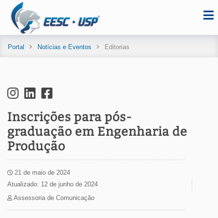
Portal
Notícias e Eventos
Editorias
Inscrições para pós-
graduação em Engenharia de
Produção
21 de maio de 2024
Atualizado: 12 de junho de 2024
Assessoria de Comunicação