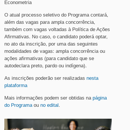
Econometria
O atual processo seletivo do Programa contará,
além das vagas para ampla concorrência,
também com vagas voltadas à Política de Ações
Afirmativas. No caso, o candidato poderá optar,
no ato da inscrição, por uma das seguintes
modalidades de vagas: ampla concorrência ou
ações afirmativas (para candidato que se
autodeclara preto, pardo ou indígena).
As inscrições poderão ser realizadas
nesta
plataforma
Mais informações podem ser obtidas na
página
do Programa
ou
no edital
.