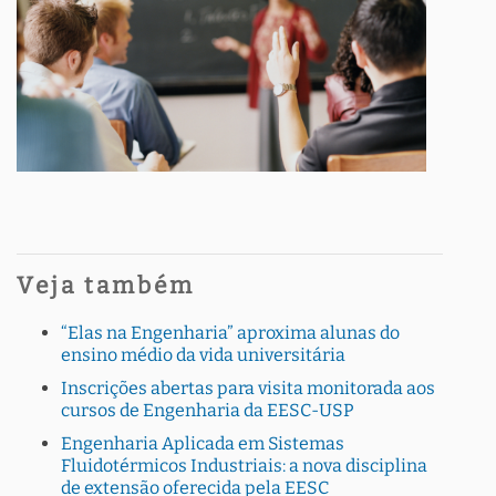
Veja também
“Elas na Engenharia” aproxima alunas do
ensino médio da vida universitária
Inscrições abertas para visita monitorada aos
cursos de Engenharia da EESC-USP
Engenharia Aplicada em Sistemas
Fluidotérmicos Industriais: a nova disciplina
de extensão oferecida pela EESC