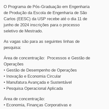
O Programa de Pós-Graduação em Engenharia
de Produção da Escola de Engenharia de São
Carlos (EESC) da USP recebe até o dia 11 de
junho de 2024 inscrições para o processo
seletivo de Mestrado.
As vagas são para as seguintes linhas de
pesquisa:
Área de concentração: Processos e Gestão de
Operações
• Gestão de Desempenho de Operações
• Inovação e Economia Circular
• Manufatura Avançada e Sustentável
• Pesquisa Operacional Aplicada
Área de concentração:
• Economia, Finanças Corporativas e