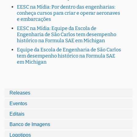
EESC na Mídia: Por dentro das engenharias:
conheça cursos para criar e operar aeronaves
e embarcações
EESC na Mídia: Equipe da Escola de
Engenharia de São Carlos tem desempenho
histórico na Formula SAE em Michigan
Equipe da Escola de Engenharia de São Carlos
tem desempenho histórico na Formula SAE
em Michigan
Releases
Eventos
Editais
Banco de Imagens
Logotipos