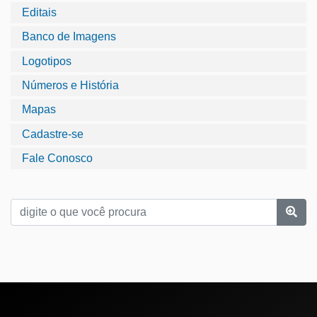
Editais
Banco de Imagens
Logotipos
Números e História
Mapas
Cadastre-se
Fale Conosco