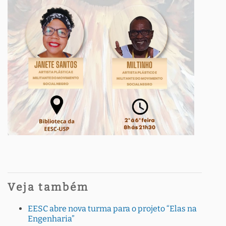
Veja também
EESC abre nova turma para o projeto “Elas na
Engenharia”