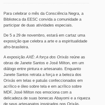
Para celebrar o mês da Consciência Negra, a
Biblioteca da EESC convida a comunidade a
participar de duas atividades especiais.
De 5 a 29 de novembro, estará em cartaz uma
exposição que celebra a arte e a espiritualidade
afro-brasileira.
A exposição
AXÉ: A força dos Orixás
reúne as
obras de Janete Santos e José Milton, em um
diálogo entre pintura e artesanato. Enquanto
Janete Santos retrata a força e a beleza dos
Orixás em telas e patuás confeccionados em
acrílico e óleo sobre tela e em acrílico sobre
MDF, José Milton nos emociona com a
delicadeza de suas bonecas Abayomi e a riqueza
de seus artesanatos inspirados nos Orixás.