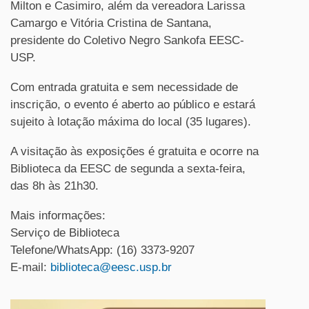
Milton e Casimiro, além da vereadora Larissa
Camargo e Vitória Cristina de Santana,
presidente do Coletivo Negro Sankofa EESC-
USP.
Com entrada gratuita e sem necessidade de
inscrição, o evento é aberto ao público e estará
sujeito à lotação máxima do local (35 lugares).
A visitação às exposições é gratuita e ocorre na
Biblioteca da EESC de segunda a sexta-feira,
das 8h às 21h30.
Mais informações:
Serviço de Biblioteca
Telefone/WhatsApp: (16) 3373-9207
E-mail:
biblioteca@eesc.usp.br