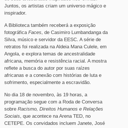
Juntos, os artistas criam um universo mágico e
inspirador.
A Biblioteca também receberá a exposição
fotográfica
Faces
, de Casimiro Lumbandanga da
Silva, músico e servidor da EESC. A série de
retratos foi realizada na Aldeia Mana Culele, em
Angola, e explora temas de ancestralidade
africana, memória e resistência racial. A mostra
reflete a busca do autor por suas raízes
africanas e a conexão com histórias de luta e
sofrimento, especialmente a escravidão.
No dia 18 de novembro, às 19 horas, a
programação segue com a Roda de Conversa
sobre
Racismo, Direitos Humanos e Relações
Sociais
, que acontece na Arena TED, no
CETEPE. Os convidados incluem Janete, José