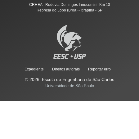
CRHEA - Rodovia Domingos Innocentini, Km 13
Represa do Lobo (Broa) - Itirapina - SP
Expediente
|
Direitos autorais
|
Reportar erro
© 2026, Escola de Engenharia de São Carlos
Universidade de São Paulo