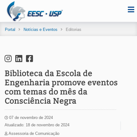
Portal
Notícias e Eventos
Editorias
Biblioteca da Escola de
Engenharia promove eventos
com temas do mês da
Consciência Negra
07 de novembro de 2024
Atualizado: 18 de novembro de 2024
Assessoria de Comunicação