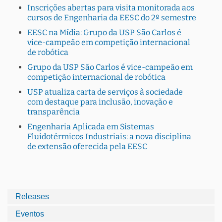
Inscrições abertas para visita monitorada aos
cursos de Engenharia da EESC do 2º semestre
EESC na Mídia: Grupo da USP São Carlos é
vice-campeão em competição internacional
de robótica
Grupo da USP São Carlos é vice-campeão em
competição internacional de robótica
USP atualiza carta de serviços à sociedade
com destaque para inclusão, inovação e
transparência
Engenharia Aplicada em Sistemas
Fluidotérmicos Industriais: a nova disciplina
de extensão oferecida pela EESC
Releases
Eventos