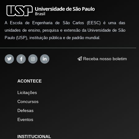
A Escola de Engenharia de São Carlos (EESC) é uma das
unidades de ensino, pesquisa e extensão da Universidade de São
Paulo (USP), instituição pública e de padrão mundial.
Receba nosso boletim
ACONTECE
Licitações
Concursos
Defesas
Eventos
INSTITUCIONAL