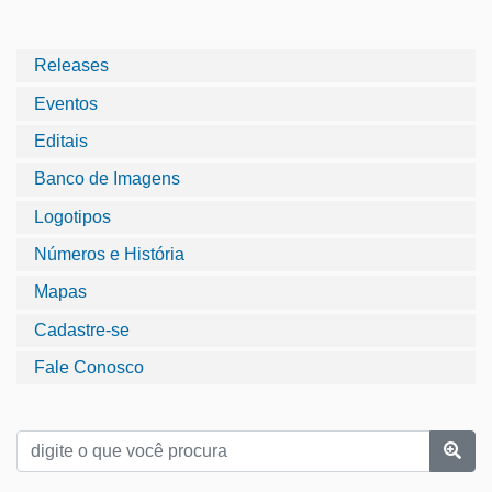
Releases
Eventos
Editais
Banco de Imagens
Logotipos
Números e História
Mapas
Cadastre-se
Fale Conosco