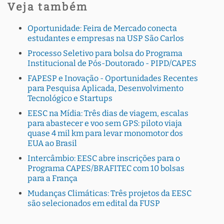
Veja também
Oportunidade: Feira de Mercado conecta
estudantes e empresas na USP São Carlos
Processo Seletivo para bolsa do Programa
Institucional de Pós-Doutorado - PIPD/CAPES
FAPESP e Inovação - Oportunidades Recentes
para Pesquisa Aplicada, Desenvolvimento
Tecnológico e Startups
EESC na Mídia: Três dias de viagem, escalas
para abastecer e voo sem GPS: piloto viaja
quase 4 mil km para levar monomotor dos
EUA ao Brasil
Intercâmbio: EESC abre inscrições para o
Programa CAPES/BRAFITEC com 10 bolsas
para a França
Mudanças Climáticas: Três projetos da EESC
são selecionados em edital da FUSP