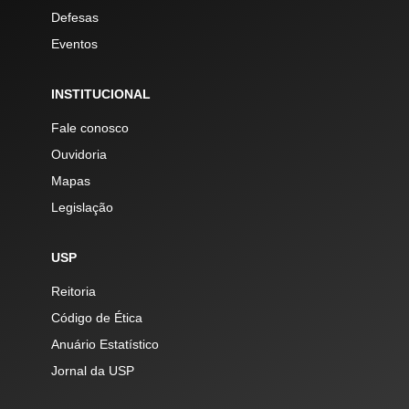
Defesas
Eventos
INSTITUCIONAL
Fale conosco
Ouvidoria
Mapas
Legislação
USP
Reitoria
Código de Ética
Anuário Estatístico
Jornal da USP