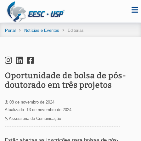
Portal
Notícias e Eventos
Editorias
Oportunidade de bolsa de pós-
doutorado em três projetos
08 de novembro de 2024
Atualizado: 13 de novembro de 2024
Assessoria de Comunicação
Estão abertas as inscrições para bolsas de pós-