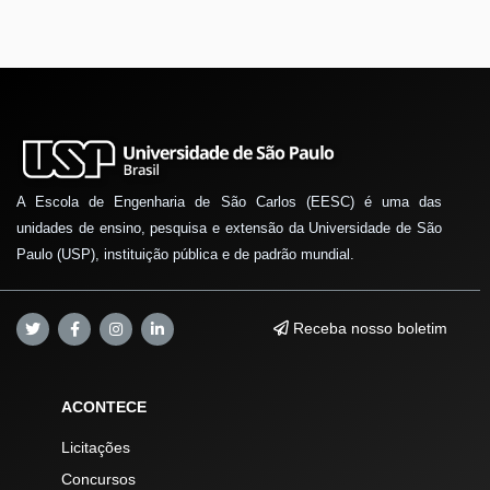
A Escola de Engenharia de São Carlos (EESC) é uma das
unidades de ensino, pesquisa e extensão da Universidade de São
Paulo (USP), instituição pública e de padrão mundial.
Receba nosso boletim
ACONTECE
Licitações
Concursos