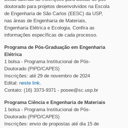
doutorado para projetos desenvolvidos na Escola
de Engenharia de São Carlos (EESC) da USP,
nas áreas de Engenharia de Materiais,
Engenharia Elétrica e Ecologia. Confira as
informações específicas de cada processo.
Programa de Pós-Graduação em Engenharia
Elétrica
1 bolsa - Programa Institucional de Pós-
Doutorado (PIPD/CAPES)
Inscrições: até 29 de novembro de 2024
Edital:
neste link
.
Contato: (16) 3373-9371 - posee@sc.usp.br
Programa Ciência e Engenharia de Materiais
1 bolsa - Programa Institucional de Pós-
Doutorado (PIPD/CAPES)
Inscrições: envio de propostas até dia 15 de