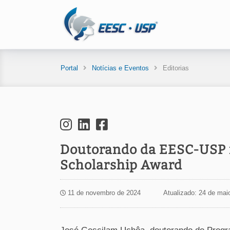
Portal
Notícias e Eventos
Editorias
Doutorando da EESC-USP r
Scholarship Award
11 de novembro de 2024
Atualizado: 24 de mai