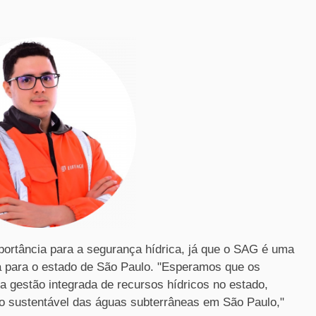
ortância para a segurança hídrica, já que o SAG é uma
a para o estado de São Paulo. "Esperamos que os
a gestão integrada de recursos hídricos no estado,
o sustentável das águas subterrâneas em São Paulo,"