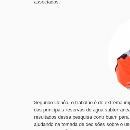
associados.
Segundo Uchôa, o trabalho é de extrema imp
das principais reservas de água subterrâne
resultados dessa pesquisa contribuam para 
ajudando na tomada de decisões sobre o us