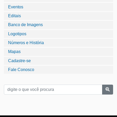
Eventos
Editais
Banco de Imagens
Logotipos
Números e História
Mapas
Cadastre-se
Fale Conosco