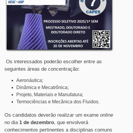
Os interessados poderão escolher entre as
seguintes áreas de concentração:
Aeronáutica;
Dinâmica e Mecatrônica;
Projeto, Materiais e Manufatura;
Termociências e Mecânica dos Fluidos.
Os candidatos deverão realizar um exame
online
no dia
1 de dezembro
, que envolverá
conhecimentos pertinentes a disciplinas comuns