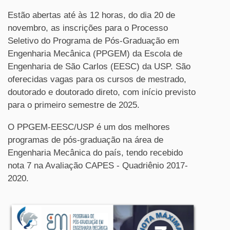
Estão abertas até às 12 horas, do dia 20 de
novembro, as inscrições para o Processo
Seletivo do Programa de Pós-Graduação em
Engenharia Mecânica (PPGEM) da Escola de
Engenharia de São Carlos (EESC) da USP. São
oferecidas vagas para os cursos de mestrado,
doutorado e doutorado direto, com início previsto
para o primeiro semestre de 2025.
O PPGEM-EESC/USP é um dos melhores
programas de pós-graduação na área de
Engenharia Mecânica do país, tendo recebido
nota 7 na Avaliação CAPES - Quadriênio 2017-
2020.