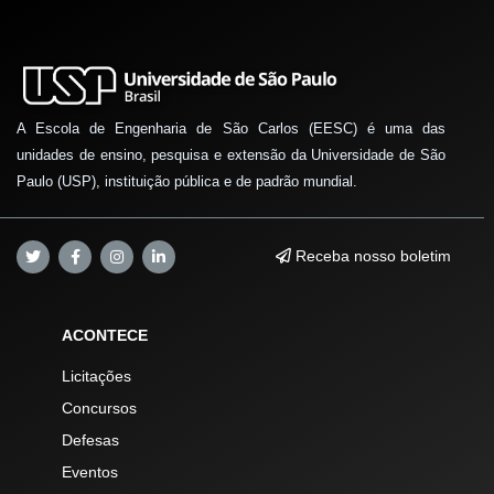
A Escola de Engenharia de São Carlos (EESC) é uma das
unidades de ensino, pesquisa e extensão da Universidade de São
Paulo (USP), instituição pública e de padrão mundial.
Receba nosso boletim
ACONTECE
Licitações
Concursos
Defesas
Eventos