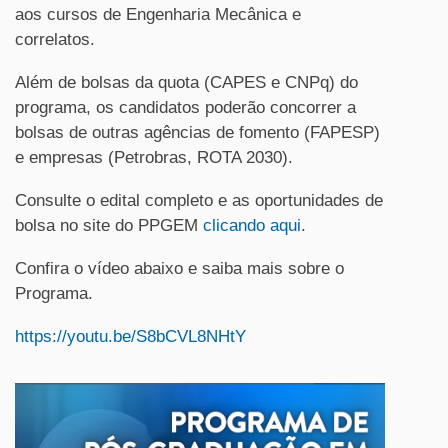
aos cursos de Engenharia Mecânica e
correlatos.
Além de bolsas da quota (CAPES e CNPq) do
programa, os candidatos poderão concorrer a
bolsas de outras agências de fomento (FAPESP)
e empresas (Petrobras, ROTA 2030).
Consulte o edital completo e as oportunidades de
bolsa no site do PPGEM
clicando aqui
.
Confira o vídeo abaixo e saiba mais sobre o
Programa.
https://youtu.be/S8bCVL8NHtY