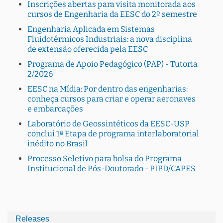
Inscrições abertas para visita monitorada aos
cursos de Engenharia da EESC do 2º semestre
Engenharia Aplicada em Sistemas
Fluidotérmicos Industriais: a nova disciplina
de extensão oferecida pela EESC
Programa de Apoio Pedagógico (PAP) - Tutoria
2/2026
EESC na Mídia: Por dentro das engenharias:
conheça cursos para criar e operar aeronaves
e embarcações
Laboratório de Geossintéticos da EESC-USP
conclui 1ª Etapa de programa interlaboratorial
inédito no Brasil
Processo Seletivo para bolsa do Programa
Institucional de Pós-Doutorado - PIPD/CAPES
Releases