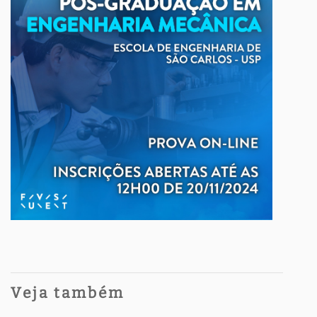
Veja também