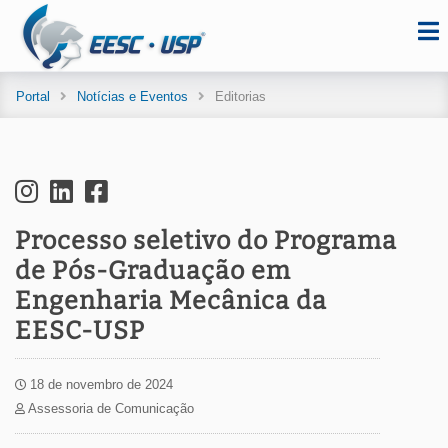
Portal
Notícias e Eventos
Editorias
Processo seletivo do Programa
de Pós-Graduação em
Engenharia Mecânica da
EESC-USP
18 de novembro de 2024
Assessoria de Comunicação