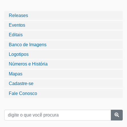
Releases
Eventos
Editais
Banco de Imagens
Logotipos
Números e História
Mapas
Cadastre-se
Fale Conosco