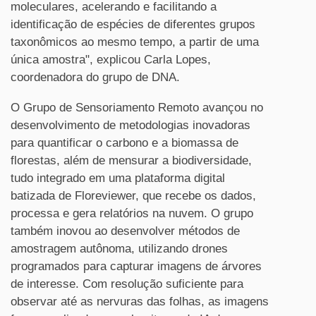
moleculares, acelerando e facilitando a
identificação de espécies de diferentes grupos
taxonômicos ao mesmo tempo, a partir de uma
única amostra", explicou Carla Lopes,
coordenadora do grupo de DNA.
O Grupo de Sensoriamento Remoto avançou no
desenvolvimento de metodologias inovadoras
para quantificar o carbono e a biomassa de
florestas, além de mensurar a biodiversidade,
tudo integrado em uma plataforma digital
batizada de Floreviewer, que recebe os dados,
processa e gera relatórios na nuvem. O grupo
também inovou ao desenvolver métodos de
amostragem autônoma, utilizando drones
programados para capturar imagens de árvores
de interesse. Com resolução suficiente para
observar até as nervuras das folhas, as imagens