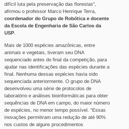
difícil luta pela preservação das florestas",
afirmou o professor Marco Henrique Terra,
coordenador do Grupo de Robótica e docente
da Escola de Engenharia de São Carlos da
USP
.
Mais de 1000 espécies amazônicas, entre
animais e vegetais, tiveram seu DNA
sequenciado antes do final da competição, para
ajudar nas identificações das espécies durante a
final. Nenhuma dessas espécies havia sido
sequenciada anteriormente. O grupo de DNA
desenvolveu uma série de protocolos de
laboratório e análises bioinformáticas para obter
sequências de DNA em campo, do maior número
de espécies, no menor tempo possível. “Essas
inovações permitiram uma redução de até 90%
nos custos de alguns procedimentos