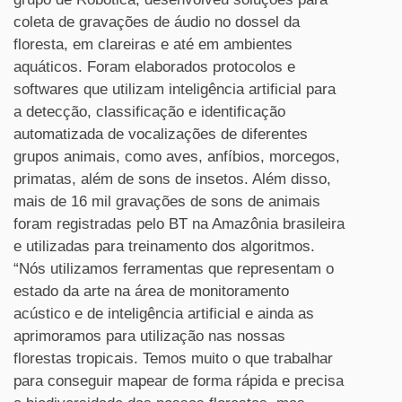
coleta de gravações de áudio no dossel da
floresta, em clareiras e até em ambientes
aquáticos. Foram elaborados protocolos e
softwares que utilizam inteligência artificial para
a detecção, classificação e identificação
automatizada de vocalizações de diferentes
grupos animais, como aves, anfíbios, morcegos,
primatas, além de sons de insetos. Além disso,
mais de 16 mil gravações de sons de animais
foram registradas pelo BT na Amazônia brasileira
e utilizadas para treinamento dos algoritmos.
“Nós utilizamos ferramentas que representam o
estado da arte na área de monitoramento
acústico e de inteligência artificial e ainda as
aprimoramos para utilização nas nossas
florestas tropicais. Temos muito o que trabalhar
para conseguir mapear de forma rápida e precisa