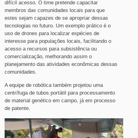
difícil acesso. O time pretende capacitar
membros das comunidades locais para que
estes sejam capazes de se apropriar dessas
tecnologias no futuro. Um exemplo prático é o
uso de drones para localizar espécies de
interesse para populações locais, facilitando o
acesso a recursos para subsistência ou
comercialização, melhorando assim o
planejamento das atividades econômicas dessas
comunidades.
A equipe de robótica também projetou uma
centrífuga de tubos portátil para processamento
de material genético em campo, já em processo
de patente.