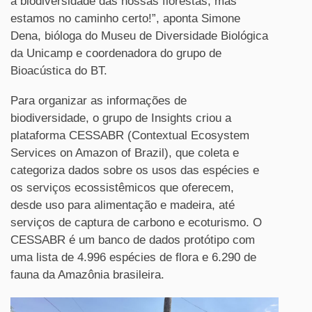
a biodiversidade das nossas florestas, mas
estamos no caminho certo!”, aponta Simone
Dena, bióloga do Museu de Diversidade Biológica
da Unicamp e coordenadora do grupo de
Bioacústica do BT.
Para organizar as informações de
biodiversidade, o grupo de Insights criou a
plataforma CESSABR (Contextual Ecosystem
Services on Amazon of Brazil), que coleta e
categoriza dados sobre os usos das espécies e
os serviços ecossistêmicos que oferecem,
desde uso para alimentação e madeira, até
serviços de captura de carbono e ecoturismo. O
CESSABR é um banco de dados protótipo com
uma lista de 4.996 espécies de flora e 6.290 de
fauna da Amazônia brasileira.