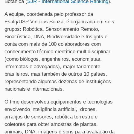
Botânica (
SJR - International Science Ranking
).
A equipe, coordenada pelo professor da
Esalq/USP Vinicius Souza, é organizada em seis
grupos: Robótica, Sensoriamento Remoto,
Bioacústica, DNA, Biodiversidade e Insights e
conta com mais de 100 colaboradores com
conhecimento técnico-científico multidisciplinar
(como biólogos, engenheiros, economistas,
informatas e advogados), majoritariamente
brasileiros, mas também de outros 10 países,
representando algumas dezenas de instituições
nacionais e internacionais.
O time desenvolveu equipamentos e tecnologias
envolvendo inteligência artificial, drones,
arranjos de sensores, robótica terrestre e
coletores para obter amostras de plantas,
animais, DNA, imagens e sons para avaliação da