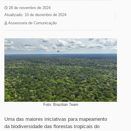
28 de novembro de 2024
Atualizado: 10 de dezembro de 2024
Assessoria de Comunicação
Foto: Brazilian Team
Uma das maiores iniciativas para mapeamento
da biodiversidade das florestas tropicais do