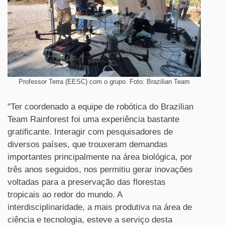
Professor Terra (EESC) com o grupo. Foto: Brazilian Team
"Ter coordenado a equipe de robótica do Brazilian
Team Rainforest foi uma experiência bastante
gratificante. Interagir com pesquisadores de
diversos países, que trouxeram demandas
importantes principalmente na área biológica, por
três anos seguidos, nos permitiu gerar inovações
voltadas para a preservação das florestas
tropicais ao redor do mundo. A
interdisciplinaridade, a mais produtiva na área de
ciência e tecnologia, esteve a serviço desta