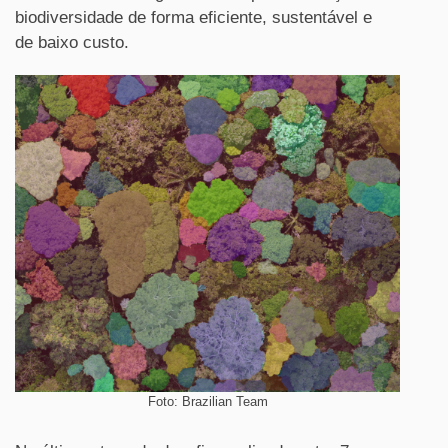
biodiversidade de forma eficiente, sustentável e
de baixo custo.
Foto: Brazilian Team