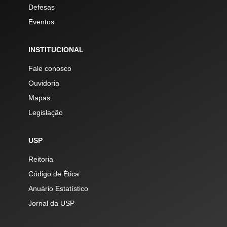
Defesas
Eventos
INSTITUCIONAL
Fale conosco
Ouvidoria
Mapas
Legislação
USP
Reitoria
Código de Ética
Anuário Estatístico
Jornal da USP