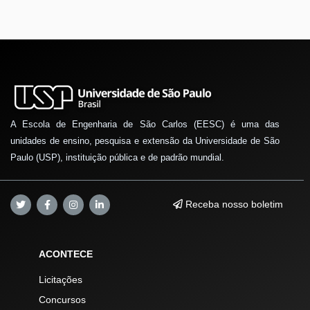
A Escola de Engenharia de São Carlos (EESC) é uma das
unidades de ensino, pesquisa e extensão da Universidade de São
Paulo (USP), instituição pública e de padrão mundial.
Receba nosso boletim
ACONTECE
Licitações
Concursos