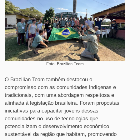
Foto: Brazilian Team
O Brazilian Team também destacou o
compromisso com as comunidades indígenas e
tradicionais, com uma abordagem respeitosa e
alinhada à legislação brasileira. Foram propostas
iniciativas para capacitar jovens dessas
comunidades no uso de tecnologias que
potencializam o desenvolvimento econômico
sustentável da região que habitam, promovendo