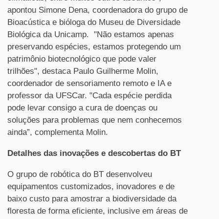
apontou Simone Dena, coordenadora do grupo de
Bioacústica e bióloga do Museu de Diversidade
Biológica da Unicamp. "Não estamos apenas
preservando espécies, estamos protegendo um
patrimônio biotecnológico que pode valer
trilhões", destaca Paulo Guilherme Molin,
coordenador de sensoriamento remoto e IA e
professor da UFSCar. "Cada espécie perdida
pode levar consigo a cura de doenças ou
soluções para problemas que nem conhecemos
ainda”, complementa Molin.
Detalhes das inovações e descobertas do BT
O grupo de robótica do BT desenvolveu
equipamentos customizados, inovadores e de
baixo custo para amostrar a biodiversidade da
floresta de forma eficiente, inclusive em áreas de