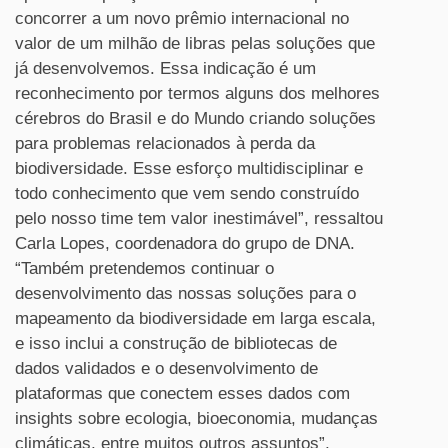
concorrer a um novo prêmio internacional no
valor de um milhão de libras pelas soluções que
já desenvolvemos. Essa indicação é um
reconhecimento por termos alguns dos melhores
cérebros do Brasil e do Mundo criando soluções
para problemas relacionados à perda da
biodiversidade. Esse esforço multidisciplinar e
todo conhecimento que vem sendo construído
pelo nosso time tem valor inestimável”, ressaltou
Car
la Lopes, coordenadora do grupo de DNA.
“Também pretendemos continuar o
desenvolvimento das nossas soluções para o
mapeamento da biodiversidade em larga escala,
e isso inclui a construção de bibliotecas de
dados validados e o desenvolvimento de
plataformas que conectem esses dados com
insights sobre ecologia, bioeconomia, mudanças
climáticas, entre muitos outros assuntos”,