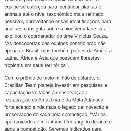
equipe se esforçou para identificar plantas e
animais até o nível taxonômico mais refinado
possível, aproveitando essas identificações para
análises e insights sobre a biodiversidade local”,
explicou o coordenador do time Vinicius Souza.
“As descobertas das equipes beneficiarão não
apenas o Brasil, mas também países da América
Latina, África e Ásia que possuem florestas
tropicais em seus territórios”.
Com
o prêmio de meio milhão de dólares, o
Brazilian Team planeja investir em pesquisas e
capacitação voltados à conservação e
restauração da Amazônia e da Mata Atlântica,
fortalecendo ainda mais o legado de inovação e
preservação deixado pela competição. “Várias
oportunidades e iniciativas têm surgido durante e
após a competição. Seremos indicados para