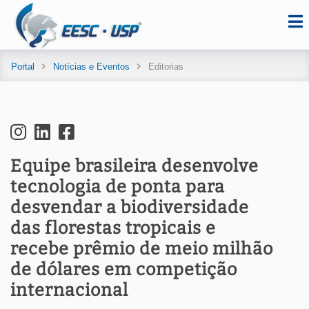
Portal
Notícias e Eventos
Editorias
Equipe brasileira desenvolve
tecnologia de ponta para
desvendar a biodiversidade
das florestas tropicais e
recebe prêmio de meio milhão
de dólares em competição
internacional