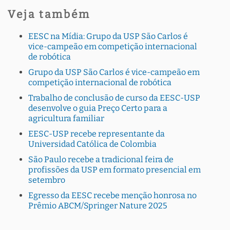
Veja também
EESC na Mídia: Grupo da USP São Carlos é
vice-campeão em competição internacional
de robótica
Grupo da USP São Carlos é vice-campeão em
competição internacional de robótica
Trabalho de conclusão de curso da EESC-USP
desenvolve o guia Preço Certo para a
agricultura familiar
EESC-USP recebe representante da
Universidad Católica de Colombia
São Paulo recebe a tradicional feira de
profissões da USP em formato presencial em
setembro
Egresso da EESC recebe menção honrosa no
Prêmio ABCM/Springer Nature 2025