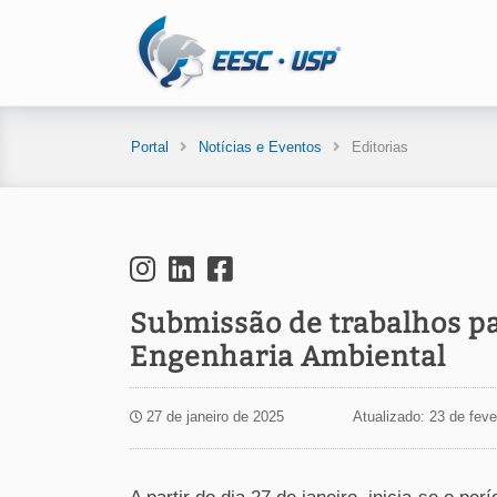
Portal
Notícias e Eventos
Editorias
Submissão de trabalhos pa
Engenharia Ambiental
27 de janeiro de 2025
Atualizado: 23 de feve