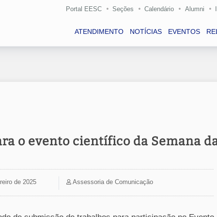
Portal EESC
Seções
Calendário
Alumni
ATENDIMENTO
NOTÍCIAS
EVENTOS
RE
ra o evento científico da Semana d
reiro de 2025
Assessoria de Comunicação