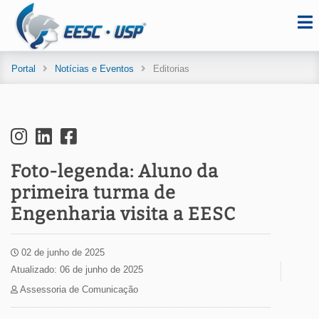
Portal
Notícias e Eventos
Editorias
Foto-legenda: Aluno da
primeira turma de
Engenharia visita a EESC
02 de junho de 2025
Atualizado: 06 de junho de 2025
Assessoria de Comunicação