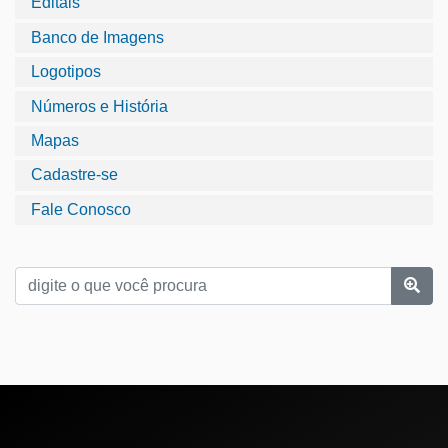
Editais
Banco de Imagens
Logotipos
Números e História
Mapas
Cadastre-se
Fale Conosco