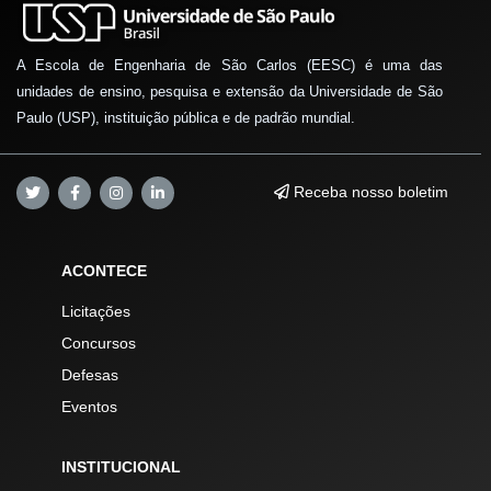
A Escola de Engenharia de São Carlos (EESC) é uma das
unidades de ensino, pesquisa e extensão da Universidade de São
Paulo (USP), instituição pública e de padrão mundial.
Receba nosso boletim
ACONTECE
Licitações
Concursos
Defesas
Eventos
INSTITUCIONAL