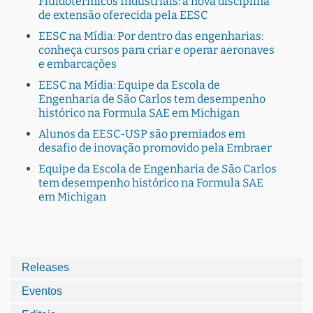
Fluidotérmicos Industriais: a nova disciplina
de extensão oferecida pela EESC
EESC na Mídia: Por dentro das engenharias:
conheça cursos para criar e operar aeronaves
e embarcações
EESC na Mídia: Equipe da Escola de
Engenharia de São Carlos tem desempenho
histórico na Formula SAE em Michigan
Alunos da EESC-USP são premiados em
desafio de inovação promovido pela Embraer
Equipe da Escola de Engenharia de São Carlos
tem desempenho histórico na Formula SAE
em Michigan
Releases
Eventos