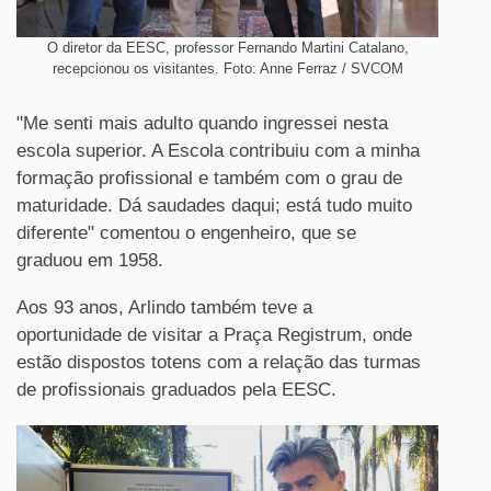
O diretor da EESC, professor Fernando Martini Catalano,
recepcionou os visitantes. Foto: Anne Ferraz / SVCOM
"Me senti mais adulto quando ingressei nesta
escola superior. A Escola contribuiu com a minha
formação profissional e também com o grau de
maturidade. Dá saudades daqui; está tudo muito
diferente" comentou o engenheiro, que se
graduou em 1958.
Aos 93 anos, Arlindo também teve a
oportunidade de visitar a Praça Registrum, onde
estão dispostos totens com a relação das turmas
de profissionais graduados pela EESC.