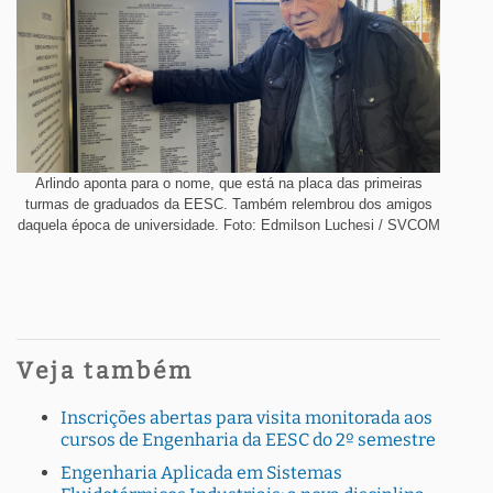
Arlindo aponta para o nome, que está na placa das primeiras
turmas de graduados da EESC. Também relembrou dos amigos
daquela época de universidade. Foto: Edmilson Luchesi / SVCOM
Veja também
Inscrições abertas para visita monitorada aos
cursos de Engenharia da EESC do 2º semestre
Engenharia Aplicada em Sistemas