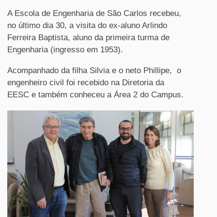
A Escola de Engenharia de São Carlos recebeu,
no último dia 30, a visita do ex-aluno Arlindo
Ferreira Baptista, aluno da primeira turma de
Engenharia (ingresso em 1953).
Acompanhado da filha Silvia e o neto Phillipe, o
engenheiro civil foi recebido na Diretoria da
EESC e também conheceu a Área 2 do Campus.