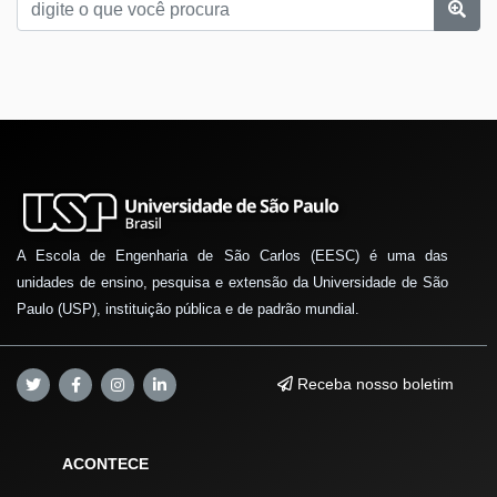
A Escola de Engenharia de São Carlos (EESC) é uma das
unidades de ensino, pesquisa e extensão da Universidade de São
Paulo (USP), instituição pública e de padrão mundial.
Receba nosso boletim
ACONTECE