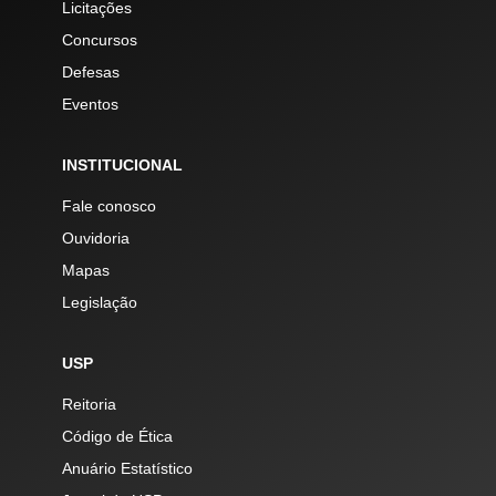
Licitações
Concursos
Defesas
Eventos
INSTITUCIONAL
Fale conosco
Ouvidoria
Mapas
Legislação
USP
Reitoria
Código de Ética
Anuário Estatístico