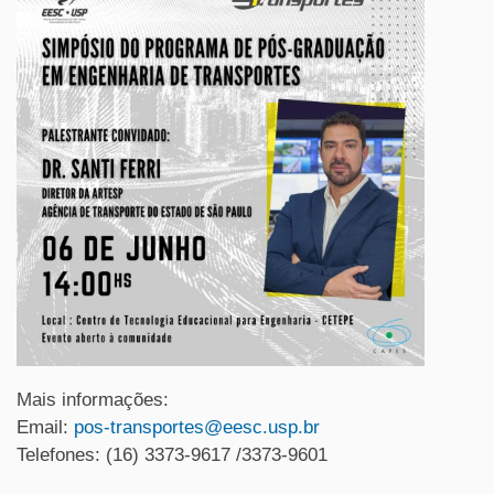
Mais informações:
Email:
pos-transportes@eesc.usp.br
Telefones: (16) 3373-9617 /3373-9601