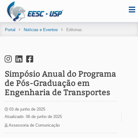
Portal
Notícias e Eventos
Editorias
Simpósio Anual do Programa
de Pós-Graduação em
Engenharia de Transportes
03 de junho de 2025
Atualizado: 06 de junho de 2025
Assessoria de Comunicação