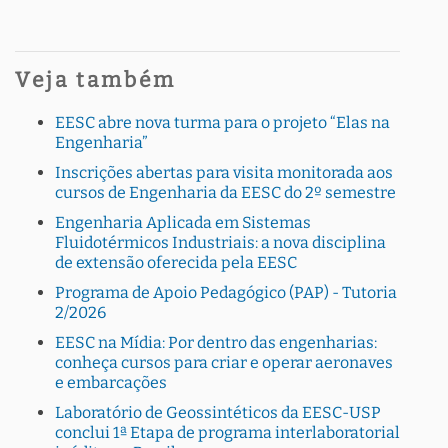
Veja também
EESC abre nova turma para o projeto “Elas na
Engenharia”
Inscrições abertas para visita monitorada aos
cursos de Engenharia da EESC do 2º semestre
Engenharia Aplicada em Sistemas
Fluidotérmicos Industriais: a nova disciplina
de extensão oferecida pela EESC
Programa de Apoio Pedagógico (PAP) - Tutoria
2/2026
EESC na Mídia: Por dentro das engenharias:
conheça cursos para criar e operar aeronaves
e embarcações
Laboratório de Geossintéticos da EESC-USP
conclui 1ª Etapa de programa interlaboratorial