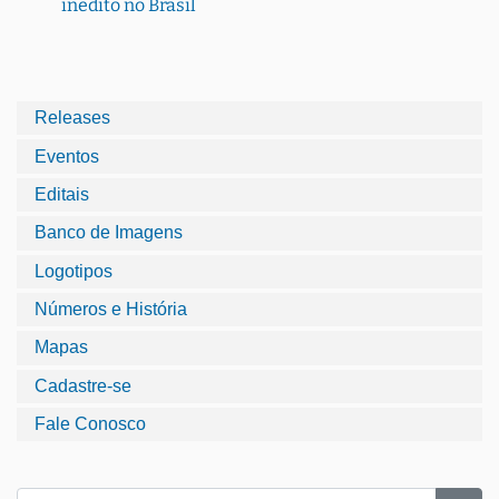
inédito no Brasil
Releases
Eventos
Editais
Banco de Imagens
Logotipos
Números e História
Mapas
Cadastre-se
Fale Conosco