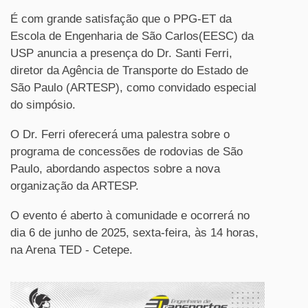
É com grande satisfação que o PPG-ET da
Escola de Engenharia de São Carlos(EESC) da
USP anuncia a presença do Dr. Santi Ferri,
diretor da Agência de Transporte do Estado de
São Paulo (ARTESP), como convidado especial
do simpósio.
O Dr. Ferri oferecerá uma palestra sobre o
programa de concessões de rodovias de São
Paulo, abordando aspectos sobre a nova
organização da ARTESP.
O evento é aberto à comunidade e ocorrerá no
dia 6 de junho de 2025, sexta-feira, às 14 horas,
na Arena TED - Cetepe.