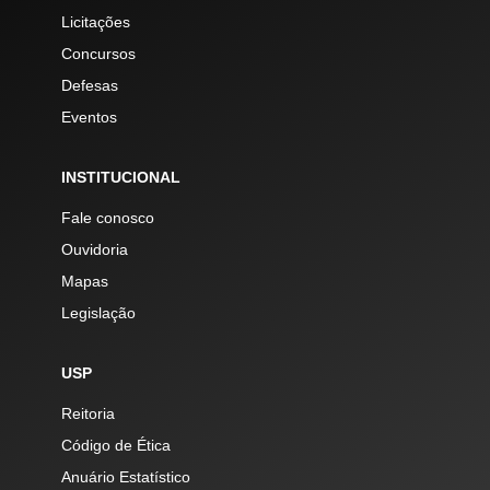
Licitações
Concursos
Defesas
Eventos
INSTITUCIONAL
Fale conosco
Ouvidoria
Mapas
Legislação
USP
Reitoria
Código de Ética
Anuário Estatístico