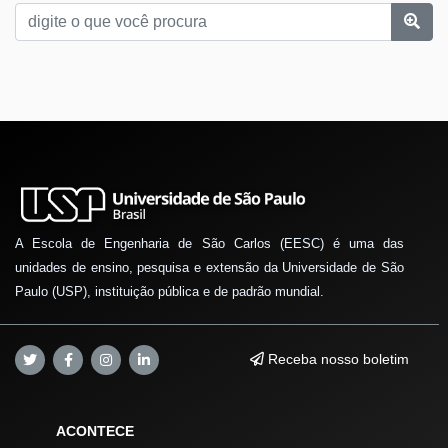
A Escola de Engenharia de São Carlos (EESC) é uma das
unidades de ensino, pesquisa e extensão da Universidade de São
Paulo (USP), instituição pública e de padrão mundial.
Receba nosso boletim
ACONTECE