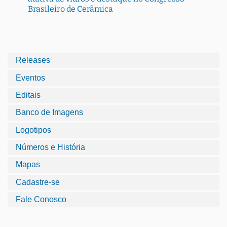
Brasileiro de Cerâmica
Releases
Eventos
Editais
Banco de Imagens
Logotipos
Números e História
Mapas
Cadastre-se
Fale Conosco