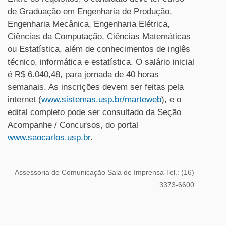
de Graduação em Engenharia de Produção,
Engenharia Mecânica, Engenharia Elétrica,
Ciências da Computação, Ciências Matemáticas
ou Estatística, além de conhecimentos de inglês
técnico, informática e estatística. O salário inicial
é R$ 6.040,48, para jornada de 40 horas
semanais. As inscrições devem ser feitas pela
internet (
www.sistemas.usp.br/marteweb
), e o
edital completo pode ser consultado da Seção
Acompanhe / Concursos, do portal
www.saocarlos.usp.br
.
_________________________________________
Assessoria de Comunicação Sala de Imprensa Tel.: (16)
3373-6600