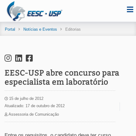
Portal
Notícias e Eventos
Editorias
EESC-USP abre concurso para
especialista em laboratório
15 de julho de 2012
Atualizado: 17 de outubro de 2012
Assessoria de Comunicação
Entre os requisitos, o candidato deve ter curso