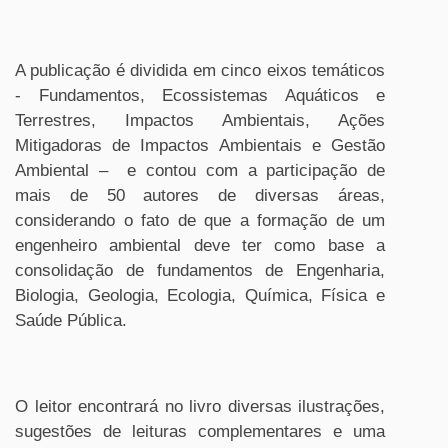
A publicação é dividida em cinco eixos temáticos
- Fundamentos, Ecossistemas Aquáticos e
Terrestres, Impactos Ambientais, Ações
Mitigadoras de Impactos Ambientais e Gestão
Ambiental – e contou com a participação de
mais de 50 autores de diversas áreas,
considerando o fato de que a formação de um
engenheiro ambiental deve ter como base a
consolidação de fundamentos de Engenharia,
Biologia, Geologia, Ecologia, Química, Física e
Saúde Pública.
O leitor encontrará no livro diversas ilustrações,
sugestões de leituras complementares e uma