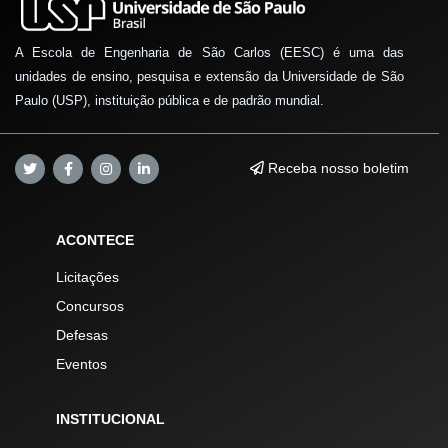
A Escola de Engenharia de São Carlos (EESC) é uma das
unidades de ensino, pesquisa e extensão da Universidade de São
Paulo (USP), instituição pública e de padrão mundial.
Receba nosso boletim
ACONTECE
Licitações
Concursos
Defesas
Eventos
INSTITUCIONAL