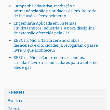
Campanha educativa, mediação e
permanência são prioridades da Pró-Reitoria
de Inclusão e Pertencimento
Engenharia Aplicada em Sistemas
Fluidotérmicos Industriais: a nova disciplina
de extensão oferecida pela EESC
EESC na Mídia: Tarifa zero no ônibus
desacelera e oito cidades já revogaram o passe
livre. O que aconteceu?
EESC na Mídia: Como medir a economia
circular? Livro traz indicadores para o setor de
óleo e gás
Releases
Eventos
Editais