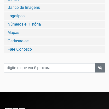
Banco de Imagens
Logotipos
Números e História
Mapas
Cadastre-se
Fale Conosco