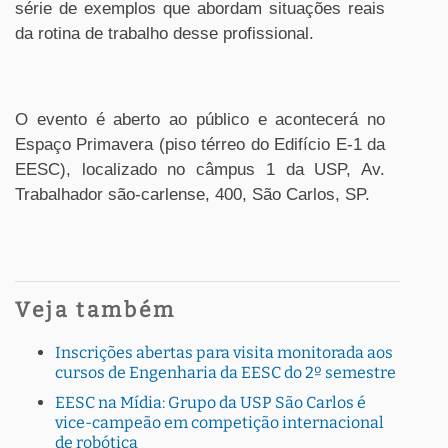
série de exemplos que abordam situações reais
da rotina de trabalho desse profissional.
O evento é aberto ao público e acontecerá no
Espaço Primavera (piso térreo do Edifício E-1 da
EESC), localizado no câmpus 1 da USP, Av.
Trabalhador são-carlense, 400, São Carlos, SP.
Veja também
Inscrições abertas para visita monitorada aos
cursos de Engenharia da EESC do 2º semestre
EESC na Mídia: Grupo da USP São Carlos é
vice-campeão em competição internacional
de robótica