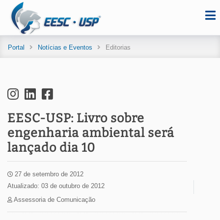
Portal
Notícias e Eventos
Editorias
EESC-USP: Livro sobre
engenharia ambiental será
lançado dia 10
27 de setembro de 2012
Atualizado: 03 de outubro de 2012
Assessoria de Comunicação