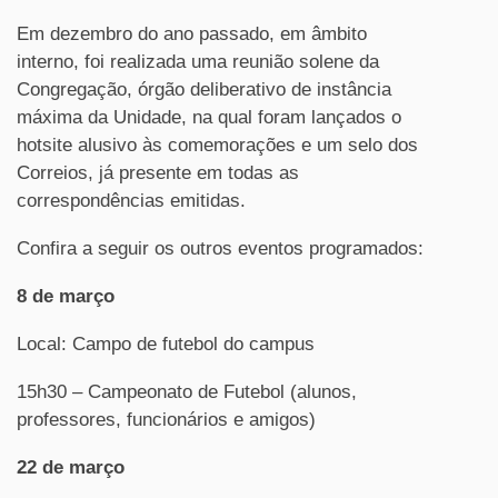
Em dezembro do ano passado, em âmbito
interno, foi realizada uma reunião solene da
Congregação, órgão deliberativo de instância
máxima da Unidade, na qual foram lançados o
hotsite alusivo às comemorações e um selo dos
Correios, já presente em todas as
correspondências emitidas.
Confira a seguir os outros eventos programados:
8 de março
Local: Campo de futebol do campus
15h30 – Campeonato de Futebol (alunos,
professores, funcionários e amigos)
22 de março