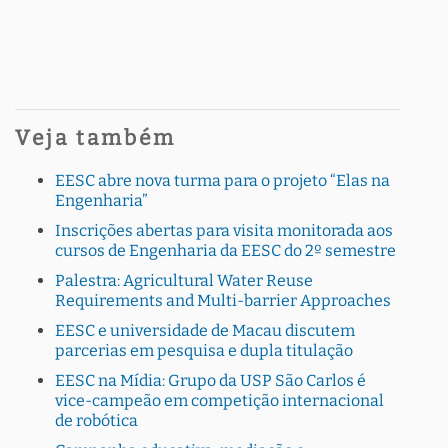
Veja também
EESC abre nova turma para o projeto “Elas na
Engenharia”
Inscrições abertas para visita monitorada aos
cursos de Engenharia da EESC do 2º semestre
Palestra: Agricultural Water Reuse
Requirements and Multi-barrier Approaches
EESC e universidade de Macau discutem
parcerias em pesquisa e dupla titulação
EESC na Mídia: Grupo da USP São Carlos é
vice-campeão em competição internacional
de robótica