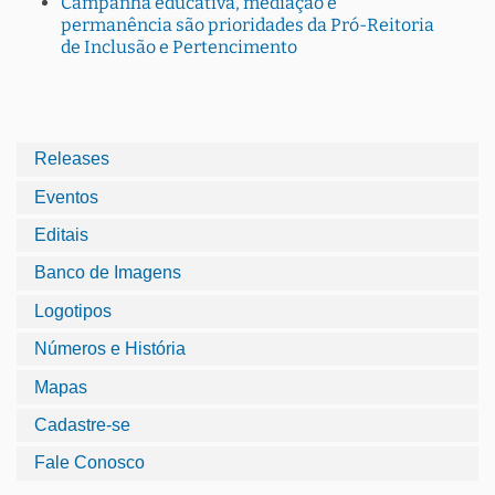
Campanha educativa, mediação e
permanência são prioridades da Pró-Reitoria
de Inclusão e Pertencimento
Releases
Eventos
Editais
Banco de Imagens
Logotipos
Números e História
Mapas
Cadastre-se
Fale Conosco