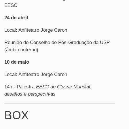
EESC
24 de abril
Local: Anfiteatro Jorge Caron
Reunião do Conselho de Pós-Graduação da USP
(âmbito interno)
10 de maio
Local: Anfiteatro Jorge Caron
14h - Palestra
EESC de Classe Mundial:
desafios e perspectivas
BOX