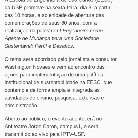
da USP promove na sexta-feira, dia 8, a partir
das 10 horas, a solenidade de abertura das
comemorações de seus 60 anos, com a
realização da palestra
O Engenheiro como
Agente de Mudança para uma Sociedade
Sustentável: Perfil e Desafios.
O tema será abordado pelo jornalista e consultor
Washington Novaes e vem ao encontro das
ações para implementação de uma política
institucional de sustentabilidade na EESC, que
contemple de forma ampla e integrada as
atividades de ensino, pesquisa, extensão e
administração.
Aberto ao público, o evento acontecerá no
Anfiteatro Jorge Caron, campus1, e será
transmitido ao vivo pela IPTV-USP.