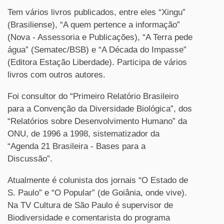
Tem vários livros publicados, entre eles “Xingu”
(Brasiliense), “A quem pertence a informação”
(Nova - Assessoria e Publicações), “A Terra pede
água” (Sematec/BSB) e “A Década do Impasse”
(Editora Estação Liberdade). Participa de vários
livros com outros autores.
Foi consultor do “Primeiro Relatório Brasileiro
para a Convenção da Diversidade Biológica”, dos
“Relatórios sobre Desenvolvimento Humano” da
ONU, de 1996 a 1998, sistematizador da
“Agenda 21 Brasileira - Bases para a
Discussão”.
Atualmente é colunista dos jornais “O Estado de
S. Paulo” e “O Popular” (de Goiânia, onde vive).
Na TV Cultura de São Paulo é supervisor de
Biodiversidade e comentarista do programa