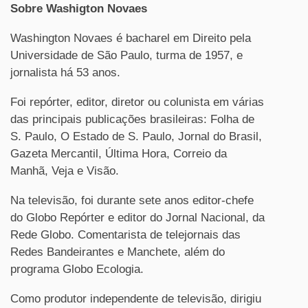
Sobre Washigton Novaes
Washington Novaes é bacharel em Direito pela
Universidade de São Paulo, turma de 1957, e
jornalista há 53 anos.
Foi repórter, editor, diretor ou colunista em várias
das principais publicações brasileiras: Folha de
S. Paulo, O Estado de S. Paulo, Jornal do Brasil,
Gazeta Mercantil, Última Hora, Correio da
Manhã, Veja e Visão.
Na televisão, foi durante sete anos editor-chefe
do Globo Repórter e editor do Jornal Nacional, da
Rede Globo. Comentarista de telejornais das
Redes Bandeirantes e Manchete, além do
programa Globo Ecologia.
Como produtor independente de televisão, dirigiu