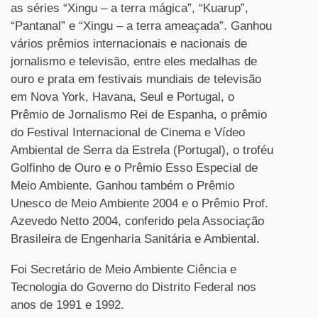
as séries “Xingu – a terra mágica”, “Kuarup”,
“Pantanal” e “Xingu – a terra ameaçada”. Ganhou
vários prêmios internacionais e nacionais de
jornalismo e televisão, entre eles medalhas de
ouro e prata em festivais mundiais de televisão
em Nova York, Havana, Seul e Portugal, o
Prêmio de Jornalismo Rei de Espanha, o prêmio
do Festival Internacional de Cinema e Vídeo
Ambiental de Serra da Estrela (Portugal), o troféu
Golfinho de Ouro e o Prêmio Esso Especial de
Meio Ambiente. Ganhou também o Prêmio
Unesco de Meio Ambiente 2004 e o Prêmio Prof.
Azevedo Netto 2004, conferido pela Associação
Brasileira de Engenharia Sanitária e Ambiental.
Foi Secretário de Meio Ambiente Ciência e
Tecnologia do Governo do Distrito Federal nos
anos de 1991 e 1992.