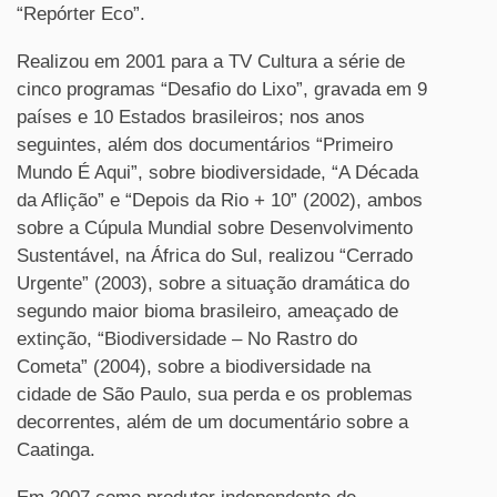
“Repórter Eco”.
Realizou em 2001 para a TV Cultura a série de
cinco programas “Desafio do Lixo”, gravada em 9
países e 10 Estados brasileiros; nos anos
seguintes, além dos documentários “Primeiro
Mundo É Aqui”, sobre biodiversidade, “A Década
da Aflição” e “Depois da Rio + 10” (2002), ambos
sobre a Cúpula Mundial sobre Desenvolvimento
Sustentável, na África do Sul, realizou “Cerrado
Urgente” (2003), sobre a situação dramática do
segundo maior bioma brasileiro, ameaçado de
extinção, “Biodiversidade – No Rastro do
Cometa” (2004), sobre a biodiversidade na
cidade de São Paulo, sua perda e os problemas
decorrentes, além de um documentário sobre a
Caatinga.