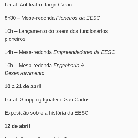
Local: Anfiteatro Jorge Caron
8h30 – Mesa-redonda
Pioneiros da EESC
10h – Lançamento do totem dos funcionários
pioneiros
14h – Mesa-redonda
Empreendedores da EESC
16h – Mesa-redonda
Engenharia &
Desenvolvimento
10 a 21 de abril
Local: Shopping Iguatemi São Carlos
Exposição sobre a história da EESC
12 de abril