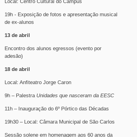
Local: Centro Cultural do Campus
19h - Exposição de fotos e apresentação musical
de ex-alunos
13 de abril
Encontro dos alunos egressos (evento por
adesão)
18 de abril
Local: Anfiteatro Jorge Caron
9h – Palestra
Unidades que nasceram da EESC
11h – Inauguração do 6º Pórtico das Décadas
19h30 – Local: Câmara Municipal de São Carlos
Sessão solene em homenagem aos 60 anos da