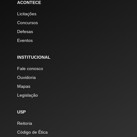
ACONTECE
Licitações
Concursos
Defesas
Eventos
INSTITUCIONAL
Fale conosco
Ouvidoria
Mapas
Legislação
USP
Reitoria
Código de Ética