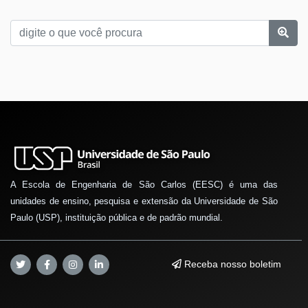
A Escola de Engenharia de São Carlos (EESC) é uma das
unidades de ensino, pesquisa e extensão da Universidade de São
Paulo (USP), instituição pública e de padrão mundial.
Receba nosso boletim