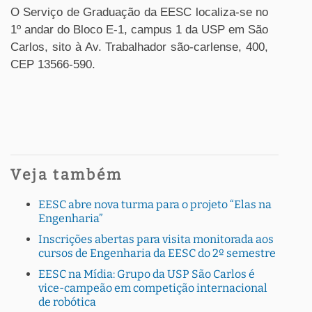
O Serviço de Graduação da EESC localiza-se no
1º andar do Bloco E-1, campus 1 da USP em São
Carlos, sito à Av. Trabalhador são-carlense, 400,
CEP 13566-590.
Veja também
EESC abre nova turma para o projeto “Elas na
Engenharia”
Inscrições abertas para visita monitorada aos
cursos de Engenharia da EESC do 2º semestre
EESC na Mídia: Grupo da USP São Carlos é
vice-campeão em competição internacional
de robótica