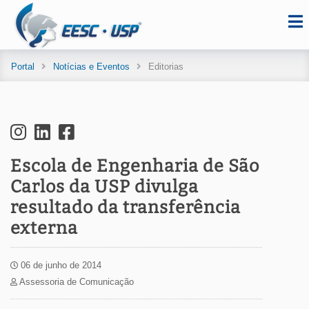
Portal
Notícias e Eventos
Editorias
Escola de Engenharia de São
Carlos da USP divulga
resultado da transferência
externa
06 de junho de 2014
Assessoria de Comunicação