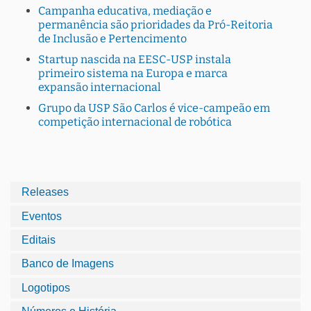
Campanha educativa, mediação e
permanência são prioridades da Pró-Reitoria
de Inclusão e Pertencimento
Startup nascida na EESC-USP instala
primeiro sistema na Europa e marca
expansão internacional
Grupo da USP São Carlos é vice-campeão em
competição internacional de robótica
Releases
Eventos
Editais
Banco de Imagens
Logotipos