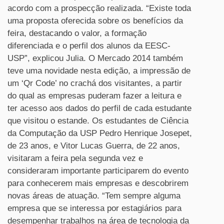
acordo com a prospecção realizada. “Existe toda
uma proposta oferecida sobre os benefícios da
feira, destacando o valor, a formação
diferenciada e o perfil dos alunos da EESC-
USP”, explicou Julia. O Mercado 2014 também
teve uma novidade nesta edição, a impressão de
um ‘Qr Code’ no crachá dos visitantes, a partir
do qual as empresas puderam fazer a leitura e
ter acesso aos dados do perfil de cada estudante
que visitou o estande. Os estudantes de Ciência
da Computação da USP Pedro Henrique Josepet,
de 23 anos, e Vitor Lucas Guerra, de 22 anos,
visitaram a feira pela segunda vez e
consideraram importante participarem do evento
para conhecerem mais empresas e descobrirem
novas áreas de atuação. “Tem sempre alguma
empresa que se interessa por estagiários para
desempenhar trabalhos na área de tecnologia da