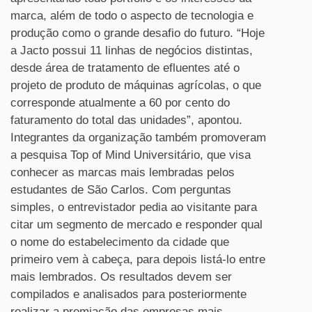
marca, além de todo o aspecto de tecnologia e
produção como o grande desafio do futuro. “Hoje
a Jacto possui 11 linhas de negócios distintas,
desde área de tratamento de efluentes até o
projeto de produto de máquinas agrícolas, o que
corresponde atualmente a 60 por cento do
faturamento do total das unidades”, apontou.
Integrantes da organização também promoveram
a pesquisa Top of Mind Universitário, que visa
conhecer as marcas mais lembradas pelos
estudantes de São Carlos. Com perguntas
simples, o entrevistador pedia ao visitante para
citar um segmento de mercado e responder qual
o nome do estabelecimento da cidade que
primeiro vem à cabeça, para depois listá-lo entre
mais lembrados. Os resultados devem ser
compilados e analisados para posteriormente
realizar a premiação das empresas mais