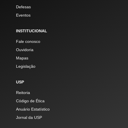
Defesas
Eventos
INSTITUCIONAL
Fale conosco
Ouvidoria
Mapas
Legislação
USP
Reitoria
Código de Ética
Anuário Estatístico
Jornal da USP