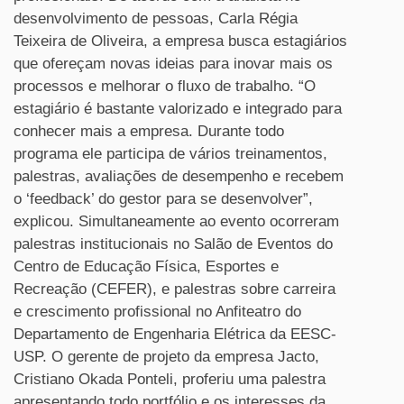
desenvolvimento de pessoas, Carla Régia
Teixeira de Oliveira, a empresa busca estagiários
que ofereçam novas ideias para inovar mais os
processos e melhorar o fluxo de trabalho. “O
estagiário é bastante valorizado e integrado para
conhecer mais a empresa. Durante todo
programa ele participa de vários treinamentos,
palestras, avaliações de desempenho e recebem
o ‘feedback’ do gestor para se desenvolver”,
explicou. Simultaneamente ao evento ocorreram
palestras institucionais no Salão de Eventos do
Centro de Educação Física, Esportes e
Recreação (CEFER), e palestras sobre carreira
e crescimento profissional no Anfiteatro do
Departamento de Engenharia Elétrica da EESC-
USP. O gerente de projeto da empresa Jacto,
Cristiano Okada Ponteli, proferiu uma palestra
apresentando todo portfólio e os interesses da