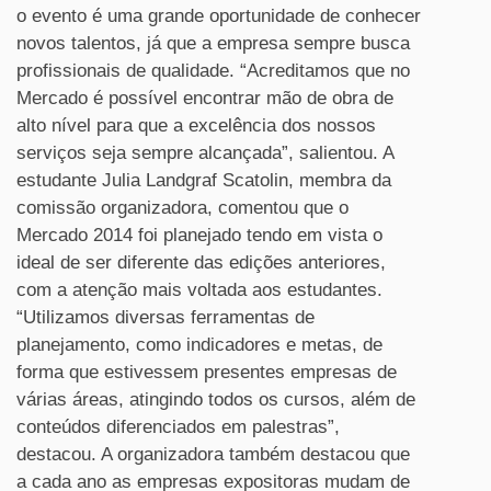
o evento é uma grande oportunidade de conhecer
novos talentos, já que a empresa sempre busca
profissionais de qualidade. “Acreditamos que no
Mercado é possível encontrar mão de obra de
alto nível para que a excelência dos nossos
serviços seja sempre alcançada”, salientou. A
estudante Julia Landgraf Scatolin, membra da
comissão organizadora, comentou que o
Mercado 2014 foi planejado tendo em vista o
ideal de ser diferente das edições anteriores,
com a atenção mais voltada aos estudantes.
“Utilizamos diversas ferramentas de
planejamento, como indicadores e metas, de
forma que estivessem presentes empresas de
várias áreas, atingindo todos os cursos, além de
conteúdos diferenciados em palestras”,
destacou. A organizadora também destacou que
a cada ano as empresas expositoras mudam de