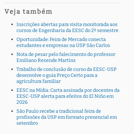
Veja também
Inscrições abertas para visita monitorada aos
cursos de Engenharia da EESC do 2º semestre
Oportunidade: Feira de Mercado conecta
estudantes e empresas na USP São Carlos
Nota de pesar pelo falecimento do professor
Emiliano Rezende Martins
Trabalho de conclusão de curso da EESC-USP
desenvolve o guia Preço Certo para a
agricultura familiar
EESC na Mídia: Carta assinada por docentes da
EESC-USP alerta para efeitos do El Niño em
2026
São Paulo recebe a tradicional feira de
profissões da USP em formato presencial em
setembro