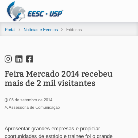
Portal
Notícias e Eventos
Editorias
Feira Mercado 2014 recebeu
mais de 2 mil visitantes
03 de setembro de 2014
Assessoria de Comunicação
Apresentar grandes empresas e propiciar
oportunidades de estágio e trainee foi o grande