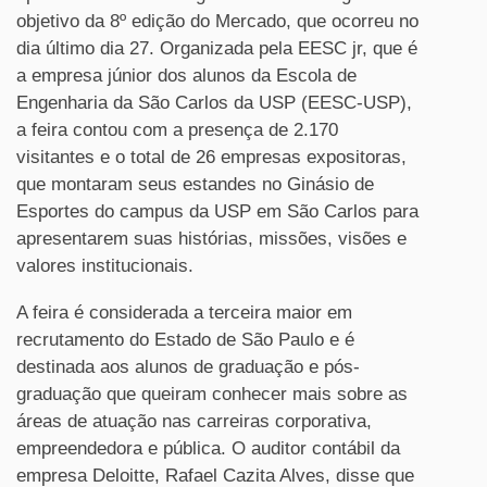
objetivo da 8º edição do Mercado, que ocorreu no
dia último dia 27. Organizada pela EESC jr, que é
a empresa júnior dos alunos da Escola de
Engenharia da São Carlos da USP (EESC-USP),
a feira contou com a presença de 2.170
visitantes e o total de 26 empresas expositoras,
que montaram seus estandes no Ginásio de
Esportes do campus da USP em São Carlos para
apresentarem suas histórias, missões, visões e
valores institucionais.
A feira é considerada a terceira maior em
recrutamento do Estado de São Paulo e é
destinada aos alunos de graduação e pós-
graduação que queiram conhecer mais sobre as
áreas de atuação nas carreiras corporativa,
empreendedora e pública. O auditor contábil da
empresa Deloitte, Rafael Cazita Alves, disse que