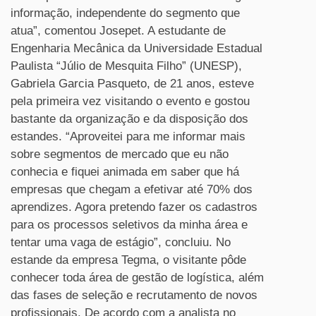
informação, independente do segmento que
atua”, comentou Josepet. A estudante de
Engenharia Mecânica da Universidade Estadual
Paulista “Júlio de Mesquita Filho” (UNESP),
Gabriela Garcia Pasqueto, de 21 anos, esteve
pela primeira vez visitando o evento e gostou
bastante da organização e da disposição dos
estandes. “Aproveitei para me informar mais
sobre segmentos de mercado que eu não
conhecia e fiquei animada em saber que há
empresas que chegam a efetivar até 70% dos
aprendizes. Agora pretendo fazer os cadastros
para os processos seletivos da minha área e
tentar uma vaga de estágio”, concluiu. No
estande da empresa Tegma, o visitante pôde
conhecer toda área de gestão de logística, além
das fases de seleção e recrutamento de novos
profissionais. De acordo com a analista no