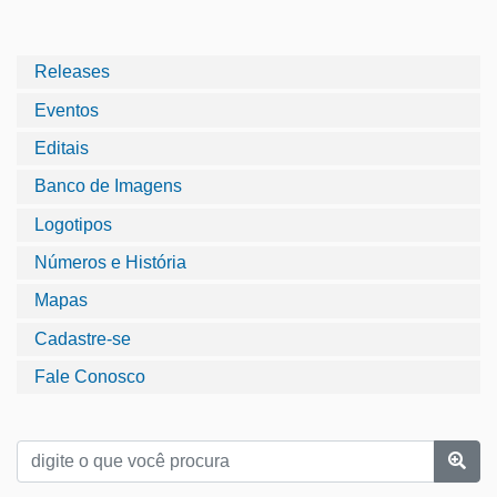
Releases
Eventos
Editais
Banco de Imagens
Logotipos
Números e História
Mapas
Cadastre-se
Fale Conosco