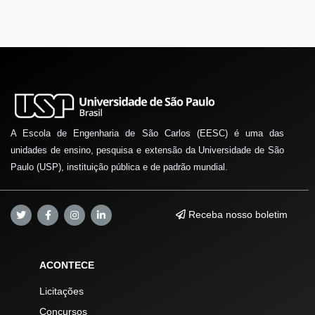
A Escola de Engenharia de São Carlos (EESC) é uma das
unidades de ensino, pesquisa e extensão da Universidade de São
Paulo (USP), instituição pública e de padrão mundial.
Receba nosso boletim
ACONTECE
Licitações
Concursos