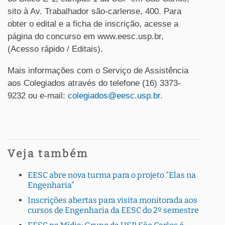
sito à Av. Trabalhador são-carlense, 400. Para
obter o edital e a ficha de inscrição, acesse a
página do concurso em www.eesc.usp.br,
(Acesso rápido / Editais).
Mais informações com o Serviço de Assistência
aos Colegiados através do telefone (16) 3373-
9232 ou e-mail:
colegiados@eesc.usp.br.
Veja também
EESC abre nova turma para o projeto “Elas na
Engenharia”
Inscrições abertas para visita monitorada aos
cursos de Engenharia da EESC do 2º semestre