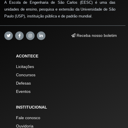
A Escola de Engenharia de São Carlos (EESC) é uma das
unidades de ensino, pesquisa e extensão da Universidade de São
Paulo (USP), instituição pública e de padrão mundial.
Receba nosso boletim
ACONTECE
Licitações
Concursos
Defesas
Eventos
INSTITUCIONAL
Fale conosco
Ouvidoria