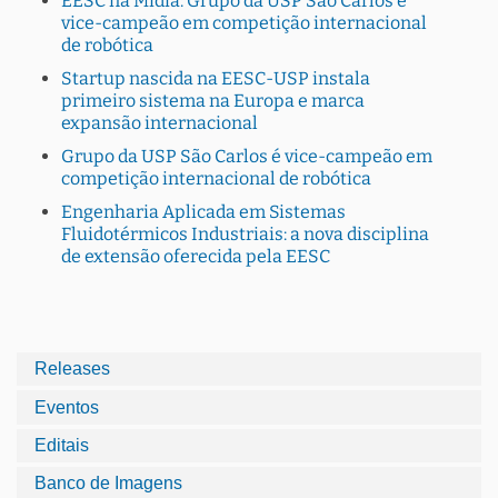
EESC na Mídia: Grupo da USP São Carlos é
vice-campeão em competição internacional
de robótica
Startup nascida na EESC-USP instala
primeiro sistema na Europa e marca
expansão internacional
Grupo da USP São Carlos é vice-campeão em
competição internacional de robótica
Engenharia Aplicada em Sistemas
Fluidotérmicos Industriais: a nova disciplina
de extensão oferecida pela EESC
Releases
Eventos
Editais
Banco de Imagens