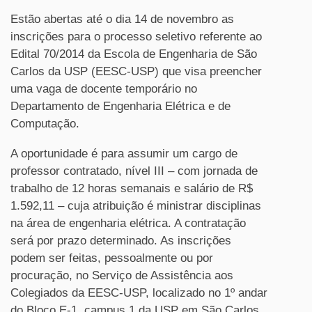
Estão abertas até o dia 14 de novembro as
inscrições para o processo seletivo referente ao
Edital 70/2014 da Escola de Engenharia de São
Carlos da USP (EESC-USP) que visa preencher
uma vaga de docente temporário no
Departamento de Engenharia Elétrica e de
Computação.
A oportunidade é para assumir um cargo de
professor contratado, nível III – com jornada de
trabalho de 12 horas semanais e salário de R$
1.592,11 – cuja atribuição é ministrar disciplinas
na área de engenharia elétrica. A contratação
será por prazo determinado. As inscrições
podem ser feitas, pessoalmente ou por
procuração, no Serviço de Assistência aos
Colegiados da EESC-USP, localizado no 1º andar
do Bloco E-1, campus 1 da USP em São Carlos,