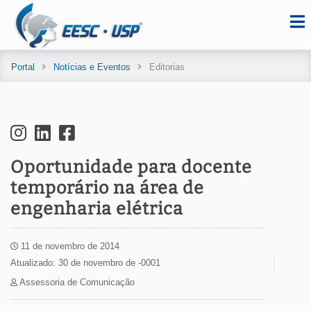
Portal
Notícias e Eventos
Editorias
Oportunidade para docente
temporário na área de
engenharia elétrica
11 de novembro de 2014
Atualizado: 30 de novembro de -0001
Assessoria de Comunicação